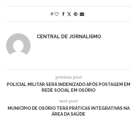
0
CENTRAL DE JORNALISMO
previous post
POLICIAL MILITAR SERÁ INDENIZADO APÓS POSTAGEM EM
REDE SOCIAL EM OSÓRIO
next post
MUNICÍPIO DE OSÓRIO TERÁ PRÁTICAS INTEGRATIVAS NA
ÁREA DA SAÚDE