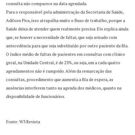
consulta não comparece na data agendada.
Para o responsável pela administração da Secretaria de Saúde,
Adilson Piva, isso atrapalha muito o fluxo de trabalho, porque a
Saúde deixa de atender quem realmente precisa. Ele explica ainda
que, se houver a necessidade de faltar, que seja avisado com
antecedência para que seja substituído por outro paciente da fila.
O índice médio de faltas de pacientes em consultas com clínico
geral, na Unidade Central, é de 23%, ou seja, um a cada quatro
agendamentos não é cumprido. Além da remarcação das
consultas, procedimento que aumenta a fila de espera, as
ausências interferem tanto na agenda dos médicos, quanto na
disponibilidade de funcionários.
Fonte: W3 Revista