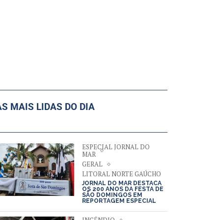
AS MAIS LIDAS DO DIA
ESPECIAL JORNAL DO
MAR
GERAL
LITORAL NORTE GAÚCHO
JORNAL DO MAR DESTACA
OS 200 ANOS DA FESTA DE
SÃO DOMINGOS EM
REPORTAGEM ESPECIAL