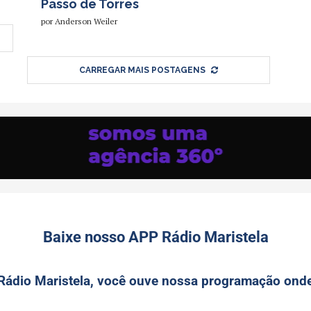
Passo de Torres
por
Anderson Weiler
CARREGAR MAIS POSTAGENS
Baixe nosso APP Rádio Maristela
 Rádio Maristela, você ouve nossa programação onde 