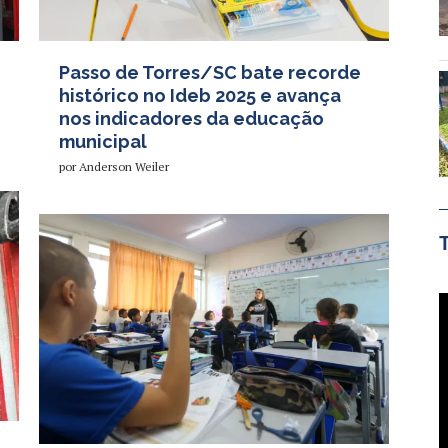
Passo de Torres/SC bate recorde
histórico no Ideb 2025 e avança
nos indicadores da educação
municipal
por
Anderson Weiler