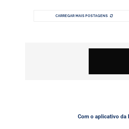
CARREGAR MAIS POSTAGENS
Com o aplicativo da