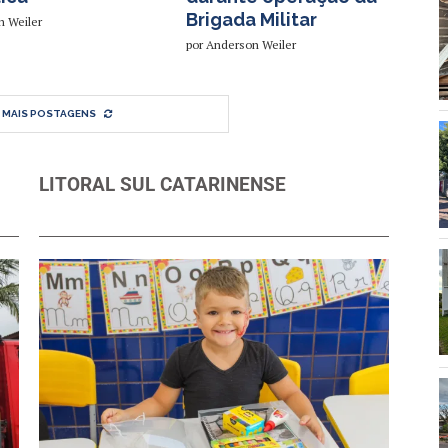
Brigada Militar
n Weiler
por
Anderson Weiler
 MAIS POSTAGENS
LITORAL SUL CATARINENSE