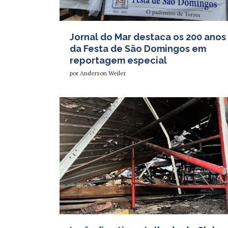
Jornal do Mar destaca os 200 anos
da Festa de São Domingos em
reportagem especial
por
Anderson Weiler