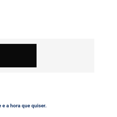
e a hora que quiser.