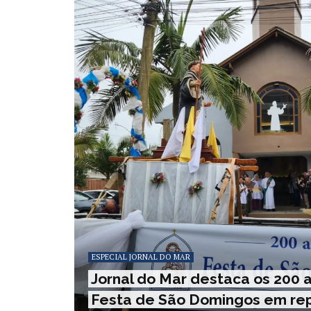
ESPECIAL JORNAL DO MAR
Jornal do Mar destaca os 200 
Festa de São Domingos em r