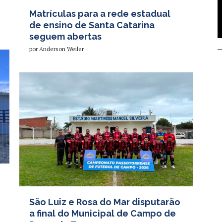
Matrículas para a rede estadual
de ensino de Santa Catarina
seguem abertas
por
Anderson Weiler
São Luiz e Rosa do Mar disputarão
a final do Municipal de Campo de