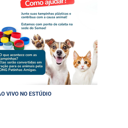
AO VIVO NO ESTÚDIO