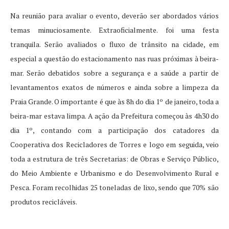
Na reunião para avaliar o evento, deverão ser abordados vários
temas minuciosamente. Extraoficialmente. foi uma festa
tranquila. Serão avaliados o fluxo de trânsito na cidade, em
especial a questão do estacionamento nas ruas próximas à beira-
mar. Serão debatidos sobre a segurança e a saúde a partir de
levantamentos exatos de números e ainda sobre a limpeza da
Praia Grande. O importante é que às 8h do dia 1º de janeiro, toda a
beira-mar estava limpa. A ação da Prefeitura começou às 4h30 do
dia 1º, contando com a participação dos catadores da
Cooperativa dos Recicladores de Torres e logo em seguida, veio
toda a estrutura de três Secretarias: de Obras e Serviço Público,
do Meio Ambiente e Urbanismo e do Desenvolvimento Rural e
Pesca. Foram recolhidas 25 toneladas de lixo, sendo que 70% são
produtos recicláveis.