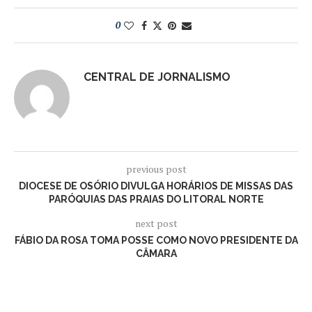
0
CENTRAL DE JORNALISMO
previous post
DIOCESE DE OSÓRIO DIVULGA HORÁRIOS DE MISSAS DAS
PARÓQUIAS DAS PRAIAS DO LITORAL NORTE
next post
FÁBIO DA ROSA TOMA POSSE COMO NOVO PRESIDENTE DA
CÂMARA