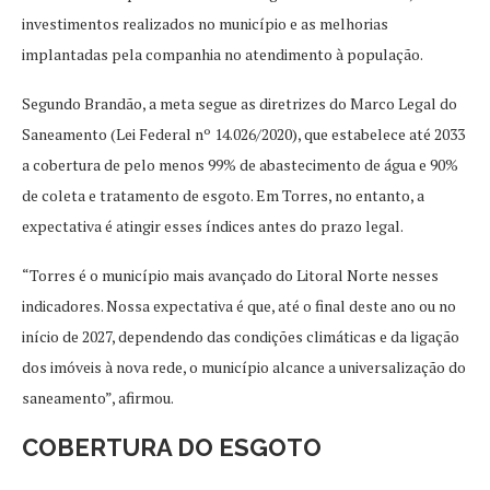
investimentos realizados no município e as melhorias
implantadas pela companhia no atendimento à população.
Segundo Brandão, a meta segue as diretrizes do Marco Legal do
Saneamento (Lei Federal nº 14.026/2020), que estabelece até 2033
a cobertura de pelo menos 99% de abastecimento de água e 90%
de coleta e tratamento de esgoto. Em Torres, no entanto, a
expectativa é atingir esses índices antes do prazo legal.
“Torres é o município mais avançado do Litoral Norte nesses
indicadores. Nossa expectativa é que, até o final deste ano ou no
início de 2027, dependendo das condições climáticas e da ligação
dos imóveis à nova rede, o município alcance a universalização do
saneamento”, afirmou.
COBERTURA DO ESGOTO