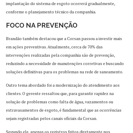
implantação do sistema de esgoto ocorrerá gradualmente,
conforme o planejamento técnico da companhia.
FOCO NA PREVENÇÃO
Brandão também destacou que a Corsan passou a investir mais
em ações preventivas. Atualmente, cerca de 70% das
intervenções realizadas pela companhia são de prevenção,
reduzindo a necessidade de manutenções corretivas e buscando
soluções definitivas para os problemas na rede de saneamento.
Outro tema abordado foi a modernização do atendimento aos
clientes. O gerente ressaltou que, para garantir rapidez na
solução de problemas como falta de água, vazamentos ou
extravasamentos de esgoto, é fundamental que as ocorrências
sejam registradas pelos canais oficiais da Corsan.
Segundo ele, apenas os registros feitos diretamente nos