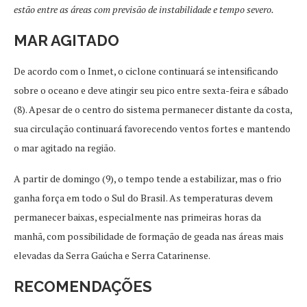
estão entre as áreas com previsão de instabilidade e tempo severo.
MAR AGITADO
De acordo com o Inmet, o ciclone continuará se intensificando
sobre o oceano e deve atingir seu pico entre sexta-feira e sábado
(8). Apesar de o centro do sistema permanecer distante da costa,
sua circulação continuará favorecendo ventos fortes e mantendo
o mar agitado na região.
A partir de domingo (9), o tempo tende a estabilizar, mas o frio
ganha força em todo o Sul do Brasil. As temperaturas devem
permanecer baixas, especialmente nas primeiras horas da
manhã, com possibilidade de formação de geada nas áreas mais
elevadas da Serra Gaúcha e Serra Catarinense.
RECOMENDAÇÕES