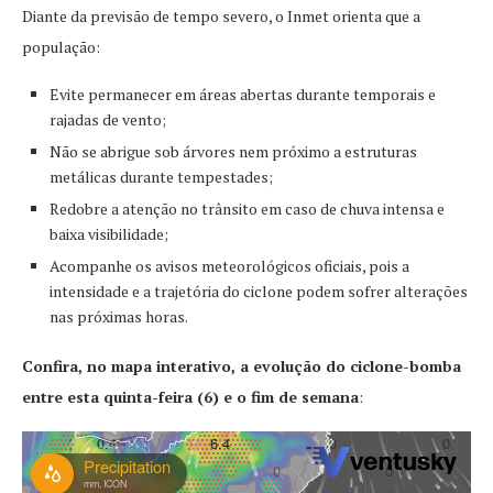
Diante da previsão de tempo severo, o Inmet orienta que a
população:
Evite permanecer em áreas abertas durante temporais e
rajadas de vento;
Não se abrigue sob árvores nem próximo a estruturas
metálicas durante tempestades;
Redobre a atenção no trânsito em caso de chuva intensa e
baixa visibilidade;
Acompanhe os avisos meteorológicos oficiais, pois a
intensidade e a trajetória do ciclone podem sofrer alterações
nas próximas horas.
Confira, no mapa interativo, a evolução do ciclone-bomba
entre esta quinta-feira (6) e o fim de semana
: