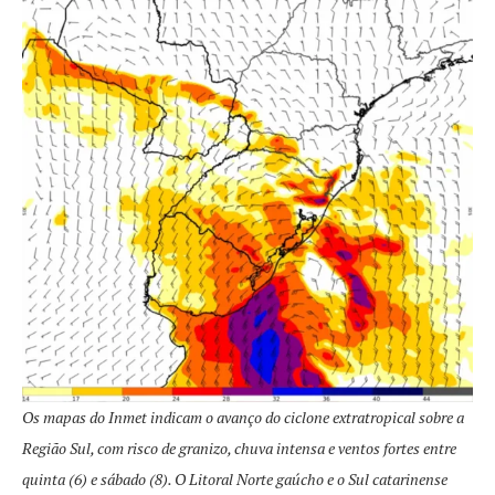
Os mapas do Inmet indicam o avanço do ciclone extratropical sobre a
Região Sul, com risco de granizo, chuva intensa e ventos fortes entre
quinta (6) e sábado (8). O Litoral Norte gaúcho e o Sul catarinense