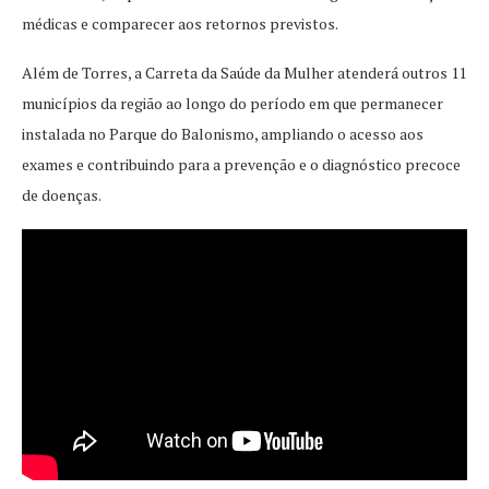
médicas e comparecer aos retornos previstos.
Além de Torres, a Carreta da Saúde da Mulher atenderá outros 11
municípios da região ao longo do período em que permanecer
instalada no Parque do Balonismo, ampliando o acesso aos
exames e contribuindo para a prevenção e o diagnóstico precoce
de doenças.