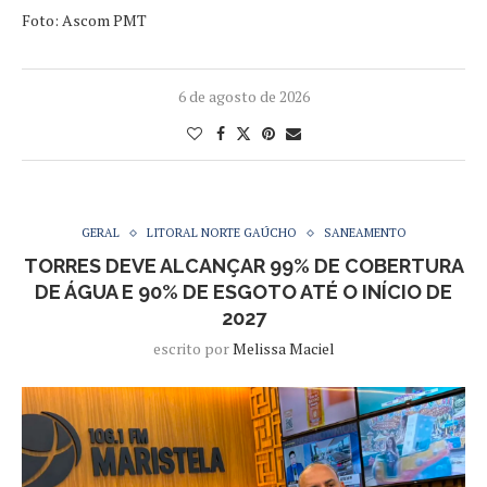
Foto: Ascom PMT
6 de agosto de 2026
GERAL
LITORAL NORTE GAÚCHO
SANEAMENTO
TORRES DEVE ALCANÇAR 99% DE COBERTURA
DE ÁGUA E 90% DE ESGOTO ATÉ O INÍCIO DE
2027
escrito por
Melissa Maciel