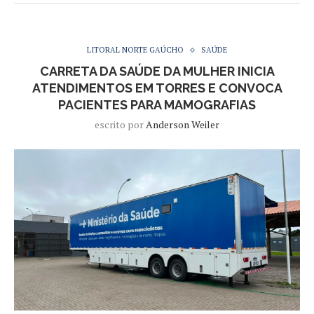
LITORAL NORTE GAÚCHO
SAÚDE
CARRETA DA SAÚDE DA MULHER INICIA
ATENDIMENTOS EM TORRES E CONVOCA
PACIENTES PARA MAMOGRAFIAS
escrito por
Anderson Weiler