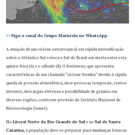
>>
Siga o canal do Grupo Maristela no WhatsApp
A atuação de um ciclone extratropical em rápida intensificação
sobre o Atlântico Sul coloca o Sul do Brasil em alerta entre esta
quinta-feira (6) e o sábado (8). O fenômeno, que apresenta
características de um chamado “ciclone-bomba” devido à rápida
queda de pressão atmosférica, deve provocar temporais, ventos
intensos, descargas elétricas e possibilidade de granizo em
diversas regiões, conforme previsão do Instituto Nacional de
Meteorologia (Inmet).
No
Litoral Norte do Rio Grande do Sul
e no
Sul de Santa
Catarina
, a população deve se preparar para mudanças bruscas