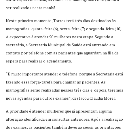
ser realizados nesta manhã.
Neste primeiro momento, Torres terá três dias destinados às
mamografias: quinta-feira (6), sexta-feira (7) e segunda-feira (10).
A expectativa é atender 90 mulheres nesta etapa. Segundo a
secretária, a Secretaria Municipal de Saúde está entrando em
contato por telefone com as pacientes que aguardam na fila de
espera para realizar o agendamento.
“É muito importante atender o telefone, porque a Secretaria está
fazendo essa força-tarefa para chamar as pacientes. As
mamografias serão realizadas nesses três dias e, depois, teremos
novas agendas para outros exames”, destacou Cláudia Morel.
A prioridade é atender mulheres que já apresentam alguma
alteração identificada em consultas anteriores. Após a realização
dos exames, as pacientes também deverão seguir as orientações