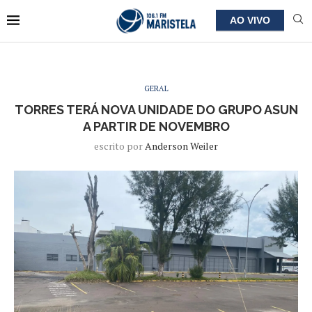
AO VIVO
GERAL
TORRES TERÁ NOVA UNIDADE DO GRUPO ASUN
A PARTIR DE NOVEMBRO
escrito por
Anderson Weiler