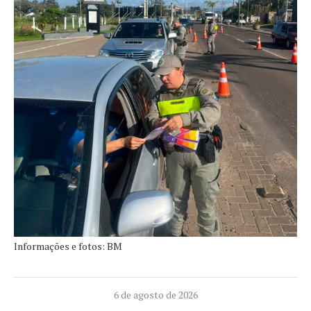
Informações e fotos: BM
6 de agosto de 2026