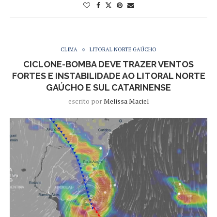
CLIMA
LITORAL NORTE GAÚCHO
CICLONE-BOMBA DEVE TRAZER VENTOS
FORTES E INSTABILIDADE AO LITORAL NORTE
GAÚCHO E SUL CATARINENSE
escrito por
Melissa Maciel