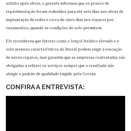
asfalto após obras, o gerente informou que os prazos de
repavimentação foram reduzidos para até sete dias nas obras de
implantação de redes e cerca de cinco dias nos reparos por
vazamentos, quando as condições do solo permitem.
Ele reconheceu que fatores como o lençol freático elevado e o
solo arenoso característicos do litoral podem exigir a execução
de novos reparos, mas garantiu que as empresas contratadas são
obrigadas a refazer os serviços sempre que o resultado não
atingir o padrão de qualidade exigido pela Corsan.
CONFIRA A ENTREVISTA: