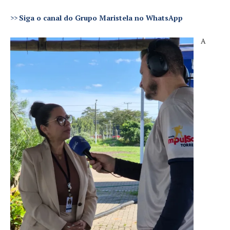
>>
Siga o canal do Grupo Maristela no WhatsApp
A