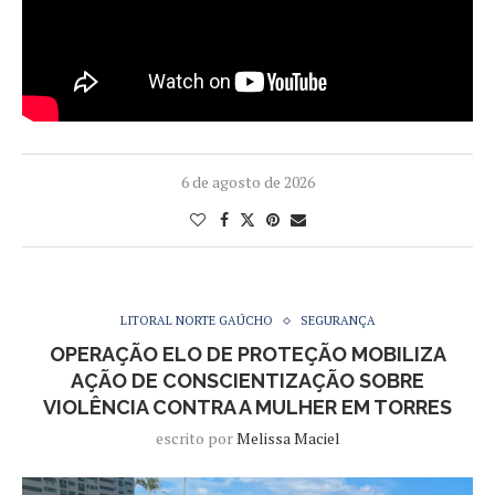
6 de agosto de 2026
LITORAL NORTE GAÚCHO
SEGURANÇA
OPERAÇÃO ELO DE PROTEÇÃO MOBILIZA
AÇÃO DE CONSCIENTIZAÇÃO SOBRE
VIOLÊNCIA CONTRA A MULHER EM TORRES
escrito por
Melissa Maciel