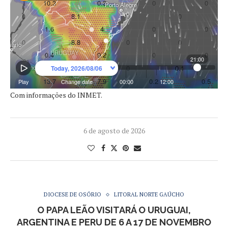
Com informações do INMET.
6 de agosto de 2026
DIOCESE DE OSÓRIO
LITORAL NORTE GAÚCHO
O PAPA LEÃO VISITARÁ O URUGUAI,
ARGENTINA E PERU DE 6 A 17 DE NOVEMBRO