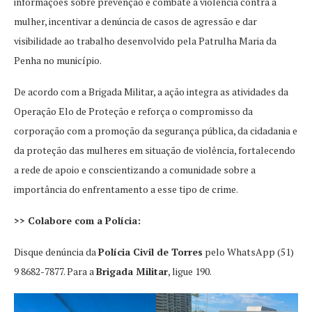
informações sobre prevenção e combate à violência contra a
mulher, incentivar a denúncia de casos de agressão e dar
visibilidade ao trabalho desenvolvido pela Patrulha Maria da
Penha no município.
De acordo com a Brigada Militar, a ação integra as atividades da
Operação Elo de Proteção e reforça o compromisso da
corporação com a promoção da segurança pública, da cidadania e
da proteção das mulheres em situação de violência, fortalecendo
a rede de apoio e conscientizando a comunidade sobre a
importância do enfrentamento a esse tipo de crime.
>> Colabore com a Polícia:
Disque denúncia da
Polícia Civil de Torres
pelo WhatsApp (51)
9 8682-7877. Para a
Brigada Militar
, ligue 190.