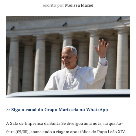
escrito por
Melissa Maciel
>>
Siga o canal do Grupo Maristela no WhatsApp
A Sala de Imprensa da Santa Sé divulgou uma nota, na quarta-
feira (05/08), anunciando a viagem apostólica do Papa Leão XIV