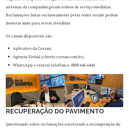
sistemas da companhia geram ordens de serviço imediatas.
Reclamações feitas exclusivamente pelas redes sociais podem
demorar mais para serem atendidas.
Os canais disponíveis são:
Aplicativo da Corsan;
Agência Virtual (cliente.corsan.com.br);
WhatsApp e central telefônica: 0800 646 6444.
RECUPERAÇÃO DO PAVIMENTO
Questionado sobre reclamações envolvendo a recomposição do