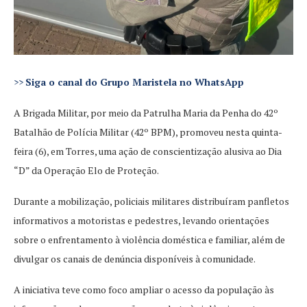
>>
Siga o canal do Grupo Maristela no WhatsApp
A Brigada Militar, por meio da Patrulha Maria da Penha do 42º
Batalhão de Polícia Militar (42º BPM), promoveu nesta quinta-
feira (6), em Torres, uma ação de conscientização alusiva ao Dia
“D” da Operação Elo de Proteção.
Durante a mobilização, policiais militares distribuíram panfletos
informativos a motoristas e pedestres, levando orientações
sobre o enfrentamento à violência doméstica e familiar, além de
divulgar os canais de denúncia disponíveis à comunidade.
A iniciativa teve como foco ampliar o acesso da população às