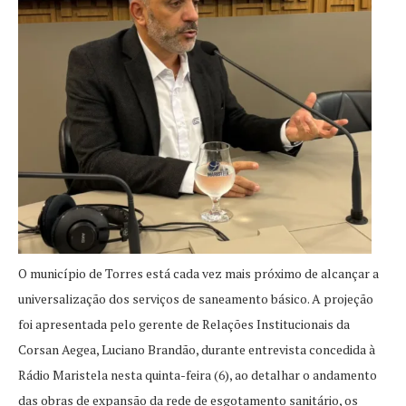
O município de Torres está cada vez mais próximo de alcançar a
universalização dos serviços de saneamento básico. A projeção
foi apresentada pelo gerente de Relações Institucionais da
Corsan Aegea, Luciano Brandão, durante entrevista concedida à
Rádio Maristela nesta quinta-feira (6), ao detalhar o andamento
das obras de expansão da rede de esgotamento sanitário, os