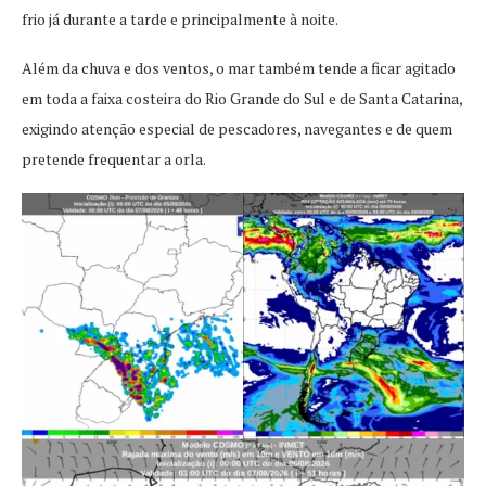
frio já durante a tarde e principalmente à noite.
Além da chuva e dos ventos, o mar também tende a ficar agitado
em toda a faixa costeira do Rio Grande do Sul e de Santa Catarina,
exigindo atenção especial de pescadores, navegantes e de quem
pretende frequentar a orla.