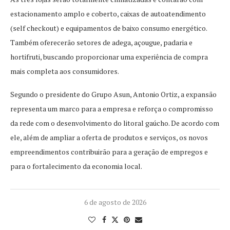
estacionamento amplo e coberto, caixas de autoatendimento
(self checkout) e equipamentos de baixo consumo energético.
Também oferecerão setores de adega, açougue, padaria e
hortifruti, buscando proporcionar uma experiência de compra
mais completa aos consumidores.
Segundo o presidente do Grupo Asun, Antonio Ortiz, a expansão
representa um marco para a empresa e reforça o compromisso
da rede com o desenvolvimento do litoral gaúcho. De acordo com
ele, além de ampliar a oferta de produtos e serviços, os novos
empreendimentos contribuirão para a geração de empregos e
para o fortalecimento da economia local.
6 de agosto de 2026