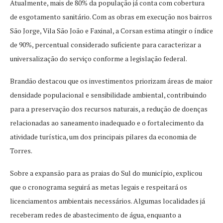
Atualmente, mais de 80% da população já conta com cobertura
de esgotamento sanitário. Com as obras em execução nos bairros
São Jorge, Vila São João e Faxinal, a Corsan estima atingir o índice
de 90%, percentual considerado suficiente para caracterizar a
universalização do serviço conforme a legislação federal.
Brandão destacou que os investimentos priorizam áreas de maior
densidade populacional e sensibilidade ambiental, contribuindo
para a preservação dos recursos naturais, a redução de doenças
relacionadas ao saneamento inadequado e o fortalecimento da
atividade turística, um dos principais pilares da economia de
Torres.
Sobre a expansão para as praias do Sul do município, explicou
que o cronograma seguirá as metas legais e respeitará os
licenciamentos ambientais necessários. Algumas localidades já
receberam redes de abastecimento de água, enquanto a