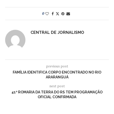
0
CENTRAL DE JORNALISMO
previous post
FAMÍLIA IDENTIFICA CORPO ENCONTRADO NO RIO
ARARANGUÁ
next post
41ª ROMARIA DA TERRA DO RS TEM PROGRAMAÇÃO
OFICIAL CONFIRMADA