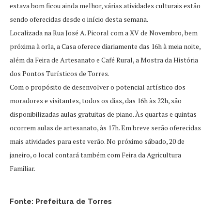
estava bom ficou ainda melhor, várias atividades culturais estão
sendo oferecidas desde o início desta semana.
Localizada na Rua José A. Picoral com a XV de Novembro, bem
próxima à orla, a Casa oferece diariamente das 16h à meia noite,
além da Feira de Artesanato e Café Rural, a Mostra da História
dos Pontos Turísticos de Torres.
Com o propósito de desenvolver o potencial artístico dos
moradores e visitantes, todos os dias, das 16h às 22h, são
disponibilizadas aulas gratuitas de piano. Às quartas e quintas
ocorrem aulas de artesanato, às 17h. Em breve serão oferecidas
mais atividades para este verão. No próximo sábado, 20 de
janeiro, o local contará também com Feira da Agricultura
Familiar.
Fonte: Prefeitura de Torres