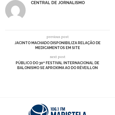
CENTRAL DE JORNALISMO
previous post
JACINTO MACHADO DISPONIBILIZA RELAÇÃO DE
MEDICAMENTOS EM SITE
next post
PÚBLICO DO 30º FESTIVAL INTERNACIONAL DE
BALONISMO SE APROXIMA AO DO RÉVEILLON