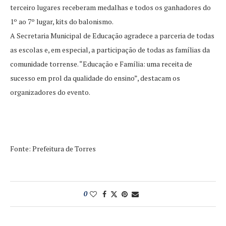
terceiro lugares receberam medalhas e todos os ganhadores do
1º ao 7º lugar, kits do balonismo.
A Secretaria Municipal de Educação agradece a parceria de todas
as escolas e, em especial, a participação de todas as famílias da
comunidade torrense. “Educação e Família: uma receita de
sucesso em prol da qualidade do ensino”, destacam os
organizadores do evento.
Fonte: Prefeitura de Torres
0