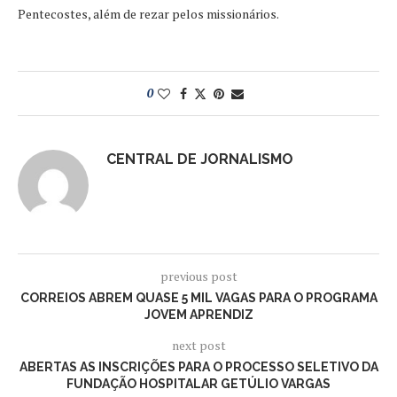
Pentecostes, além de rezar pelos missionários.
0
CENTRAL DE JORNALISMO
previous post
CORREIOS ABREM QUASE 5 MIL VAGAS PARA O PROGRAMA
JOVEM APRENDIZ
next post
ABERTAS AS INSCRIÇÕES PARA O PROCESSO SELETIVO DA
FUNDAÇÃO HOSPITALAR GETÚLIO VARGAS