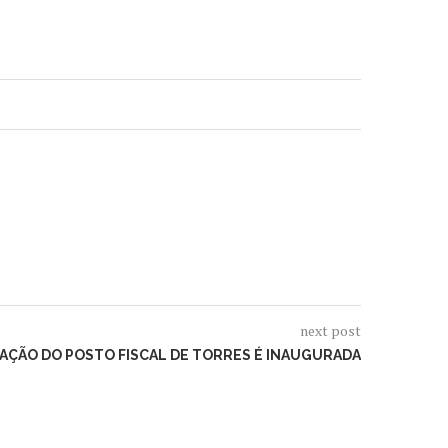
next post
ÇÃO DO POSTO FISCAL DE TORRES É INAUGURADA