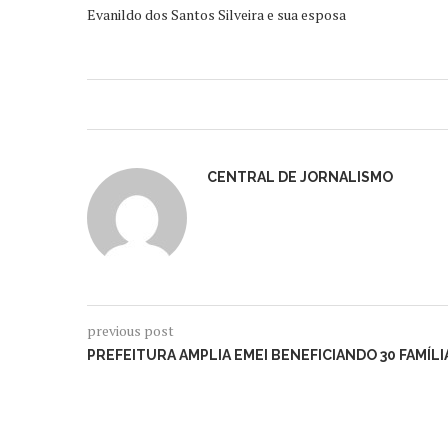
Evanildo dos Santos Silveira e sua esposa
CENTRAL DE JORNALISMO
previous post
PREFEITURA AMPLIA EMEI BENEFICIANDO 30 FAMÍLI