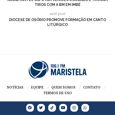
TIROS COM A BM EM IMBÉ
next post
DIOCESE DE OSÓRIO PROMOVE FORMAÇÃO EM CANTO
LITÚRGICO
NOTÍCIAS
EQUIPE
QUEM SOMOS
CONTATO
TERMOS DE USO