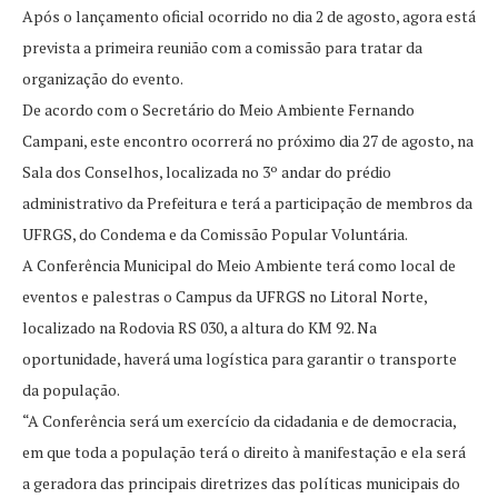
Após o lançamento oficial ocorrido no dia 2 de agosto, agora está
prevista a primeira reunião com a comissão para tratar da
organização do evento.
De acordo com o Secretário do Meio Ambiente Fernando
Campani, este encontro ocorrerá no próximo dia 27 de agosto, na
Sala dos Conselhos, localizada no 3º andar do prédio
administrativo da Prefeitura e terá a participação de membros da
UFRGS, do Condema e da Comissão Popular Voluntária.
A Conferência Municipal do Meio Ambiente terá como local de
eventos e palestras o Campus da UFRGS no Litoral Norte,
localizado na Rodovia RS 030, a altura do KM 92. Na
oportunidade, haverá uma logística para garantir o transporte
da população.
“A Conferência será um exercício da cidadania e de democracia,
em que toda a população terá o direito à manifestação e ela será
a geradora das principais diretrizes das políticas municipais do