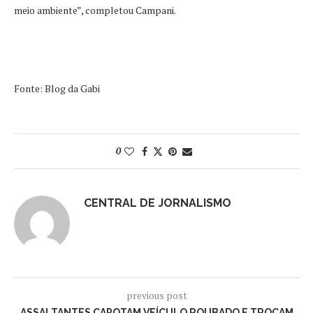
meio ambiente”, completou Campani.
Fonte: Blog da Gabi
0
CENTRAL DE JORNALISMO
previous post
ASSALTANTES CAPOTAM VEÍCULO ROUBADO E TROCAM