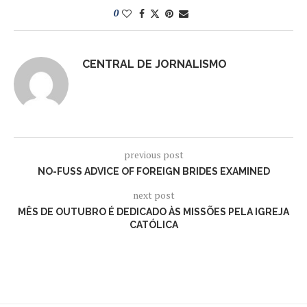
0
CENTRAL DE JORNALISMO
previous post
NO-FUSS ADVICE OF FOREIGN BRIDES EXAMINED
next post
MÊS DE OUTUBRO É DEDICADO ÀS MISSÕES PELA IGREJA
CATÓLICA