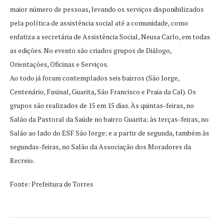
maior número de pessoas, levando os serviços disponibilizados
pela política de assistência social até a comunidade, como
enfatiza a secretária de Assistência Social, Neusa Carlo, em todas
as edições. No evento são criados grupos de Diálogo,
Orientações, Oficinas e Serviços.
Ao todo já foram contemplados seis bairros (São Jorge,
Centenário, Faxinal, Guarita, São Francisco e Praia da Cal). Os
grupos são realizados de 15 em 15 dias. Às quintas-feiras, no
Salão da Pastoral da Saúde no bairro Guarita; às terças-feiras, no
Salão ao lado do ESF São Jorge; e a partir de segunda, também às
segundas-feiras, no Salão da Associação dos Moradores da
Recreio.
Fonte: Prefeitura de Torres