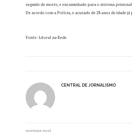
seguido de morte, e encaminhado para o sistema prisional
De acordo com a Polícia, o acusado de 28 anos de idade já
Fonte: Litoral na Rede
CENTRAL DE JORNALISMO
previous post