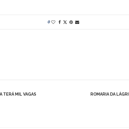
0
A TERÁ MIL VAGAS
ROMARIA DA LÁGRI