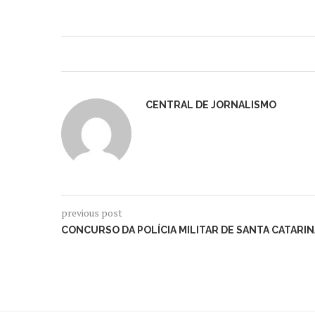
CENTRAL DE JORNALISMO
previous post
CONCURSO DA POLÍCIA MILITAR DE SANTA CATARIN