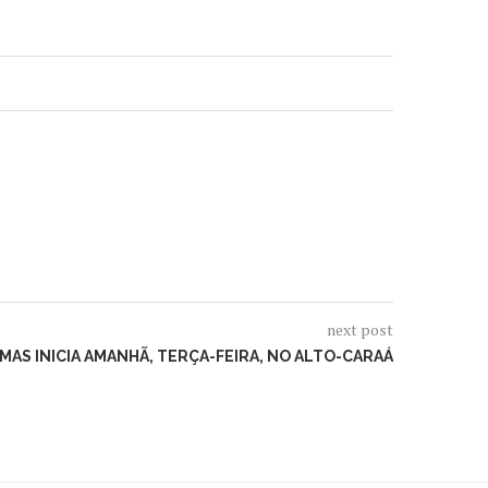
next post
MAS INICIA AMANHÃ, TERÇA-FEIRA, NO ALTO-CARAÁ