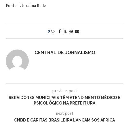
Fonte: Litoral na Rede
0
CENTRAL DE JORNALISMO
previous post
SERVIDORES MUNICIPAIS TÊM ATENDIMENTO MÉDICO E
PSICOLÓGICO NA PREFEITURA
next post
CNBB E CÁRITAS BRASILEIRA LANÇAM SOS ÁFRICA