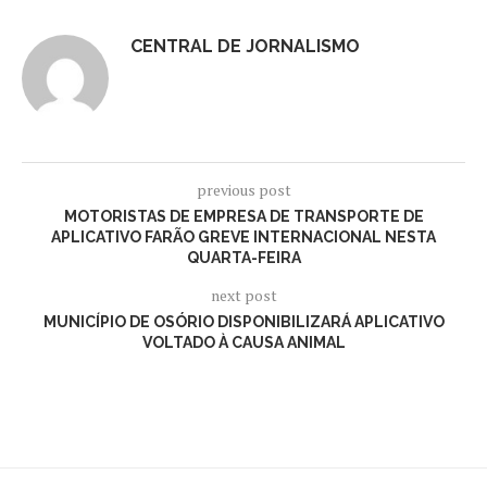
CENTRAL DE JORNALISMO
previous post
MOTORISTAS DE EMPRESA DE TRANSPORTE DE
APLICATIVO FARÃO GREVE INTERNACIONAL NESTA
QUARTA-FEIRA
next post
MUNICÍPIO DE OSÓRIO DISPONIBILIZARÁ APLICATIVO
VOLTADO À CAUSA ANIMAL