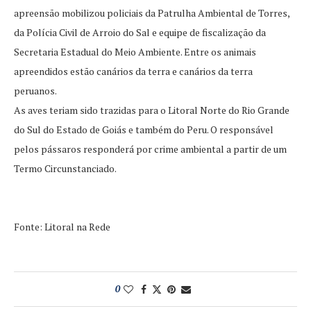
apreensão mobilizou policiais da Patrulha Ambiental de Torres,
da Polícia Civil de Arroio do Sal e equipe de fiscalização da
Secretaria Estadual do Meio Ambiente. Entre os animais
apreendidos estão canários da terra e canários da terra
peruanos.
As aves teriam sido trazidas para o Litoral Norte do Rio Grande
do Sul do Estado de Goiás e também do Peru. O responsável
pelos pássaros responderá por crime ambiental a partir de um
Termo Circunstanciado.
Fonte: Litoral na Rede
0