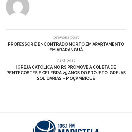
previous post
PROFESSOR É ENCONTRADO MORTO EM APARTAMENTO
EM ARARANGUÁ
next post
IGREJA CATÓLICA NO RS PROMOVE A COLETA DE
PENTECOSTES E CELEBRA 25 ANOS DO PROJETO IGREJAS
SOLIDÁRIAS – MOÇAMBIQUE