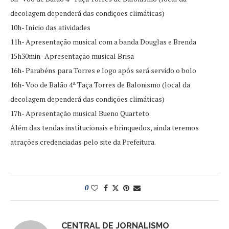
decolagem dependerá das condições climáticas)
10h- Início das atividades
11h- Apresentação musical com a banda Douglas e Brenda
15h30min- Apresentação musical Brisa
16h- Parabéns para Torres e logo após será servido o bolo
16h- Voo de Balão 4ª Taça Torres de Balonismo (local da
decolagem dependerá das condições climáticas)
17h- Apresentação musical Bueno Quarteto
Além das tendas institucionais e brinquedos, ainda teremos
atrações credenciadas pelo site da Prefeitura.
0
CENTRAL DE JORNALISMO