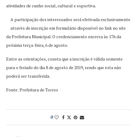
atividades de cunho social, cultural e esportiva.
A participação dos interessados será efetivada exclusivamente
através de inscrição em formulário disponível no link no site
da Prefeitura Municipal. O credenciamento encerra às 17h da
próxima terça-feira, 6 de agosto.
Entre as orientações, consta que a inscrição é válida somente
para o feriado do dia 8 de agosto de 2019, sendo que esta não
poderá ser transferida.
Fonte: Prefeitura de Torres
0