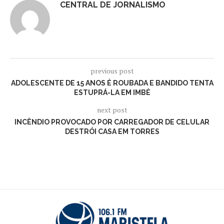
CENTRAL DE JORNALISMO
previous post
ADOLESCENTE DE 15 ANOS É ROUBADA E BANDIDO TENTA
ESTUPRÁ-LA EM IMBÉ
next post
INCÊNDIO PROVOCADO POR CARREGADOR DE CELULAR
DESTRÓI CASA EM TORRES