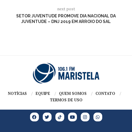
next post
SETOR JUVENTUDE PROMOVE DIA NACIONAL DA
JUVENTUDE – DNJ 2019 EM ARROIO DO SAL
NOTÍCIAS
EQUIPE
QUEM SOMOS
CONTATO
TERMOS DE USO