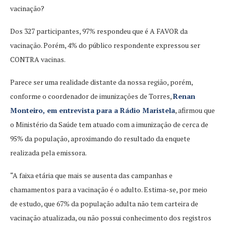
vacinação?
Dos 327 participantes, 97% respondeu que é A FAVOR da
vacinação. Porém, 4% do público respondente expressou ser
CONTRA vacinas.
Parece ser uma realidade distante da nossa região, porém,
conforme o coordenador de imunizações de Torres,
Renan
Monteiro, em entrevista para a Rádio Maristela
, afirmou que
o Ministério da Saúde tem atuado com a imunização de cerca de
95% da população, aproximando do resultado da enquete
realizada pela emissora.
“A faixa etária que mais se ausenta das campanhas e
chamamentos para a vacinação é o adulto. Estima-se, por meio
de estudo, que 67% da população adulta não tem carteira de
vacinação atualizada, ou não possui conhecimento dos registros