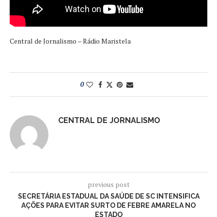
Central de Jornalismo – Rádio Maristela
0
CENTRAL DE JORNALISMO
previous post
SECRETÁRIA ESTADUAL DA SAÚDE DE SC INTENSIFICA
AÇÕES PARA EVITAR SURTO DE FEBRE AMARELA NO
ESTADO