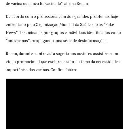
de vacina ou nunca foi vacinado”, afirma Renan.
De acordo com o profissional, um dos grandes problemas hoje
enfrentado pela Organização Mundial da Saúde são as “Fake
News” disseminadas por grupos e indivíduos identificados como
“antivacinas”, propagando uma série de desinformações.
Renan, durante a entrevista sugeriu aos ouvintes assistirem um
vídeo promocional que esclarece sobre o tema da necessidade e
importância das vacinas. Confira abaixo: