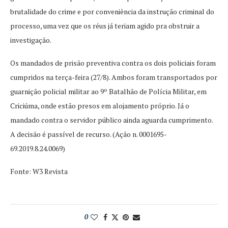
brutalidade do crime e por conveniência da instrução criminal do
processo, uma vez que os réus já teriam agido pra obstruir a
investigação.
Os mandados de prisão preventiva contra os dois policiais foram
cumpridos na terça-feira (27/8). Ambos foram transportados por
guarnição policial militar ao 9º Batalhão de Polícia Militar, em
Criciúma, onde estão presos em alojamento próprio. Já o
mandado contra o servidor público ainda aguarda cumprimento.
A decisão é passível de recurso. (Ação n. 0001695-
69.2019.8.24.0069)
Fonte: W3 Revista
0