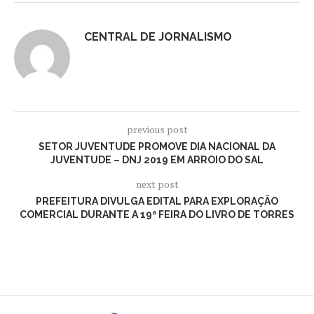
CENTRAL DE JORNALISMO
previous post
SETOR JUVENTUDE PROMOVE DIA NACIONAL DA
JUVENTUDE – DNJ 2019 EM ARROIO DO SAL
next post
PREFEITURA DIVULGA EDITAL PARA EXPLORAÇÃO
COMERCIAL DURANTE A 19ª FEIRA DO LIVRO DE TORRES