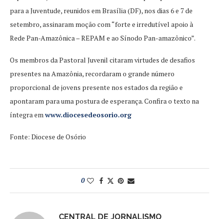
para a Juventude, reunidos em Brasília (DF), nos dias 6 e 7 de
setembro, assinaram moção com “forte e irredutível apoio à
Rede Pan-Amazônica – REPAM e ao Sínodo Pan-amazônico”.
Os membros da Pastoral Juvenil citaram virtudes de desafios
presentes na Amazônia, recordaram o grande número
proporcional de jovens presente nos estados da região e
apontaram para uma postura de esperança. Confira o texto na
íntegra em
www.diocesedeosorio.org
Fonte: Diocese de Osório
0
CENTRAL DE JORNALISMO