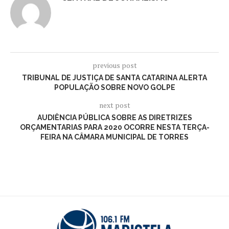
previous post
TRIBUNAL DE JUSTIÇA DE SANTA CATARINA ALERTA
POPULAÇÃO SOBRE NOVO GOLPE
next post
AUDIÊNCIA PÚBLICA SOBRE AS DIRETRIZES
ORÇAMENTARIAS PARA 2020 OCORRE NESTA TERÇA-
FEIRA NA CÂMARA MUNICIPAL DE TORRES