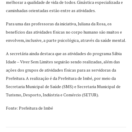
melhorar a qualidade de vida de todos. Ginástica especializada e
caminhadas orientadas estão entre as atividades.
Para uma das professoras da iniciativa, Juliana da Rosa, os
benefícios das atividades físicas no corpo humano são muitos e
envolvem, inclusive, a parte psicológica, através da saúde mental.
A secretária ainda destaca que as atividades do programa Sábia
Idade – Viver Sem Limites seguirão sendo realizadas, além das
ações dos grupos de atividades físicas para as servidoras da
Prefeitura. A realização é da Prefeitura de Imbé, por meio da
Secretaria Municipal de Saúde (SMS) e Secretaria Municipal de
Turismo, Desporto, Indústria e Comércio (SETUR).
Fonte: Prefeitura de Imbé