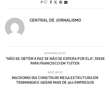
0
CENTRAL DE JORNALISMO
previous post
“NÃO SE OBTÉM A PAZ SE NÃO SE ESPERA POR ELA”, DISSE
PAPA FRANCISCO EM TUÍTER
next post
MACROMIX IRÁ CONSTRUIR MEGA ESTRUTURA EM
TRAMANDAÍ E GERAR MAIS DE 300 EMPREGOS