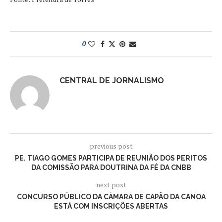
0
CENTRAL DE JORNALISMO
previous post
PE. TIAGO GOMES PARTICIPA DE REUNIÃO DOS PERITOS
DA COMISSÃO PARA DOUTRINA DA FÉ DA CNBB
next post
CONCURSO PÚBLICO DA CÂMARA DE CAPÃO DA CANOA
ESTÁ COM INSCRIÇÕES ABERTAS