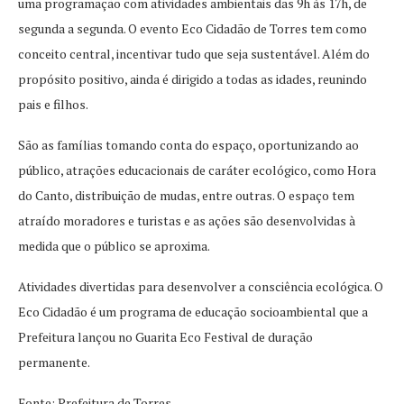
uma programação com atividades ambientais das 9h às 17h, de
segunda a segunda. O evento Eco Cidadão de Torres tem como
conceito central, incentivar tudo que seja sustentável. Além do
propósito positivo, ainda é dirigido a todas as idades, reunindo
pais e filhos.
São as famílias tomando conta do espaço, oportunizando ao
público, atrações educacionais de caráter ecológico, como Hora
do Canto, distribuição de mudas, entre outras. O espaço tem
atraído moradores e turistas e as ações são desenvolvidas à
medida que o público se aproxima.
Atividades divertidas para desenvolver a consciência ecológica. O
Eco Cidadão é um programa de educação socioambiental que a
Prefeitura lançou no Guarita Eco Festival de duração
permanente.
Fonte: Prefeitura de Torres