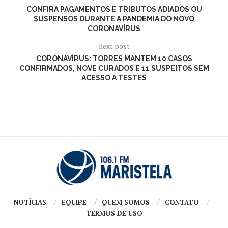
CONFIRA PAGAMENTOS E TRIBUTOS ADIADOS OU
SUSPENSOS DURANTE A PANDEMIA DO NOVO
CORONAVÍRUS
next post
CORONAVÍRUS: TORRES MANTEM 10 CASOS
CONFIRMADOS, NOVE CURADOS E 11 SUSPEITOS SEM
ACESSO A TESTES
NOTÍCIAS
EQUIPE
QUEM SOMOS
CONTATO
TERMOS DE USO