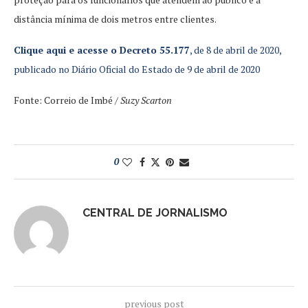
distância mínima de dois metros entre clientes.
Clique aqui e acesse o Decreto 55.177
, de 8 de abril de 2020,
publicado no Diário Oficial do Estado de 9 de abril de 2020
Fonte: Correio de Imbé /
Suzy Scarton
0
CENTRAL DE JORNALISMO
previous post