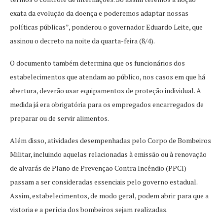
exata da evolução da doença e poderemos adaptar nossas
políticas públicas”, ponderou o governador Eduardo Leite, que
assinou o decreto na noite da quarta-feira (8/4).
O documento também determina que os funcionários dos
estabelecimentos que atendam ao público, nos casos em que há
abertura, deverão usar equipamentos de proteção individual. A
medida já era obrigatória para os empregados encarregados de
preparar ou de servir alimentos.
Além disso, atividades desempenhadas pelo Corpo de Bombeiros
Militar, incluindo aquelas relacionadas à emissão ou à renovação
de alvarás de Plano de Prevenção Contra Incêndio (PPCI)
passam a ser consideradas essenciais pelo governo estadual.
Assim, estabelecimentos, de modo geral, podem abrir para que a
vistoria e a perícia dos bombeiros sejam realizadas.