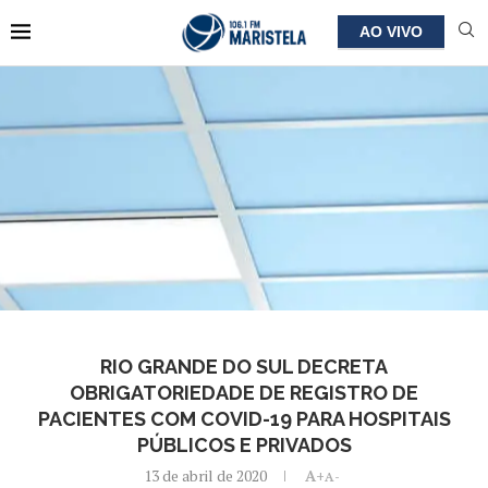
AO VIVO
RIO GRANDE DO SUL DECRETA
OBRIGATORIEDADE DE REGISTRO DE
PACIENTES COM COVID-19 PARA HOSPITAIS
PÚBLICOS E PRIVADOS
13 de abril de 2020
A+
A-