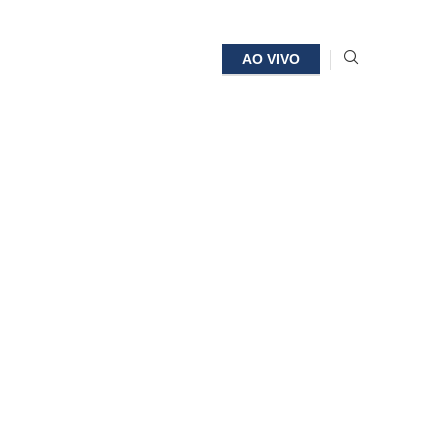
AO VIVO