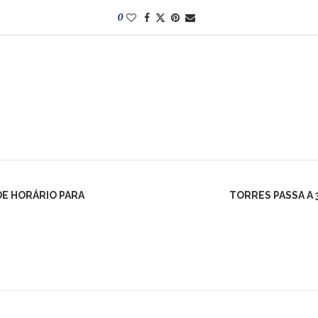
0
DE HORÁRIO PARA
TORRES PASSA A