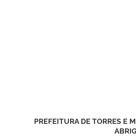
PREFEITURA DE TORRES E M
ABRIG