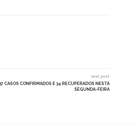
next post
 37 CASOS CONFIRMADOS E 34 RECUPERADOS NESTA
SEGUNDA-FEIRA