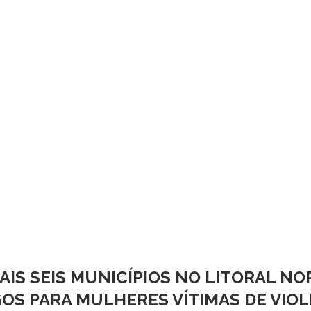
AIS SEIS MUNICÍPIOS NO LITORAL 
OS PARA MULHERES VÍTIMAS DE VIO