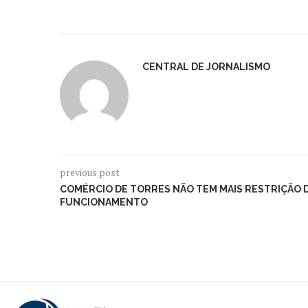
CENTRAL DE JORNALISMO
previous post
COMÉRCIO DE TORRES NÃO TEM MAIS RESTRIÇÃO 
FUNCIONAMENTO