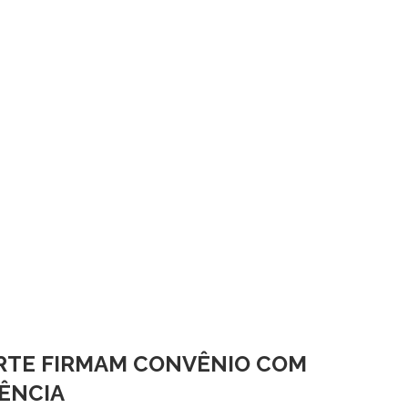
NORTE FIRMAM CONVÊNIO COM
LÊNCIA