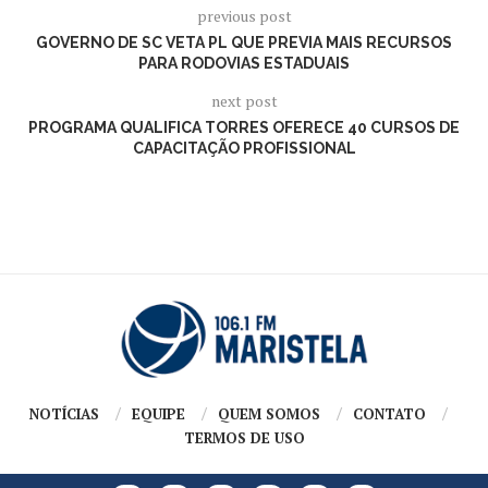
previous post
GOVERNO DE SC VETA PL QUE PREVIA MAIS RECURSOS
PARA RODOVIAS ESTADUAIS
next post
PROGRAMA QUALIFICA TORRES OFERECE 40 CURSOS DE
CAPACITAÇÃO PROFISSIONAL
NOTÍCIAS
EQUIPE
QUEM SOMOS
CONTATO
TERMOS DE USO