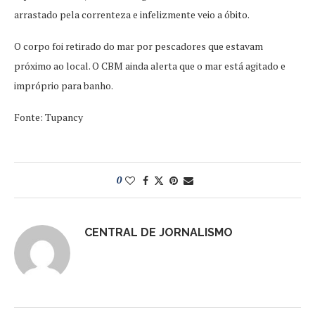
arrastado pela correnteza e infelizmente veio a óbito.
O corpo foi retirado do mar por pescadores que estavam
próximo ao local. O CBM ainda alerta que o mar está agitado e
impróprio para banho.
Fonte: Tupancy
0
CENTRAL DE JORNALISMO