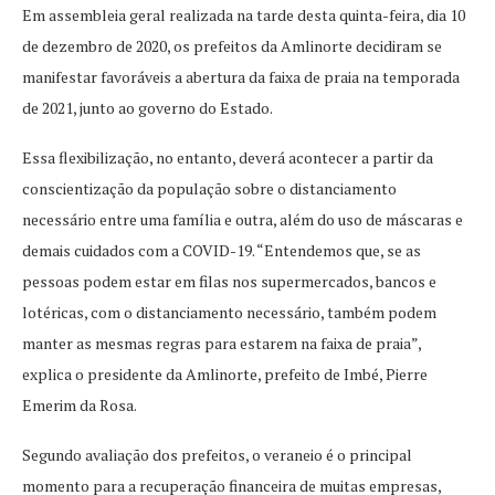
Em assembleia geral realizada na tarde desta quinta-feira, dia 10
de dezembro de 2020, os prefeitos da Amlinorte decidiram se
manifestar favoráveis a abertura da faixa de praia na temporada
de 2021, junto ao governo do Estado.
Essa flexibilização, no entanto, deverá acontecer a partir da
conscientização da população sobre o distanciamento
necessário entre uma família e outra, além do uso de máscaras e
demais cuidados com a COVID-19. “Entendemos que, se as
pessoas podem estar em filas nos supermercados, bancos e
lotéricas, com o distanciamento necessário, também podem
manter as mesmas regras para estarem na faixa de praia”,
explica o presidente da Amlinorte, prefeito de Imbé, Pierre
Emerim da Rosa.
Segundo avaliação dos prefeitos, o veraneio é o principal
momento para a recuperação financeira de muitas empresas,