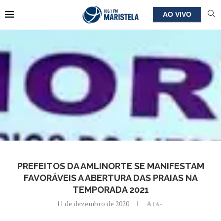
AO VIVO
PREFEITOS DA AMLINORTE SE MANIFESTAM
FAVORÁVEIS A ABERTURA DAS PRAIAS NA
TEMPORADA 2021
11 de dezembro de 2020
A+
A-