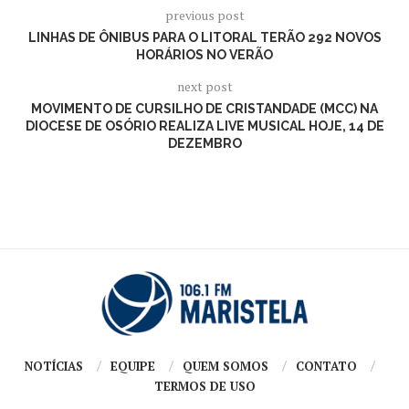
previous post
LINHAS DE ÔNIBUS PARA O LITORAL TERÃO 292 NOVOS
HORÁRIOS NO VERÃO
next post
MOVIMENTO DE CURSILHO DE CRISTANDADE (MCC) NA
DIOCESE DE OSÓRIO REALIZA LIVE MUSICAL HOJE, 14 DE
DEZEMBRO
NOTÍCIAS
EQUIPE
QUEM SOMOS
CONTATO
TERMOS DE USO