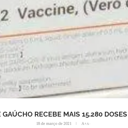
 GAÚCHO RECEBE MAIS 15.280 DOSE
18 de março de 2021
A+
A-