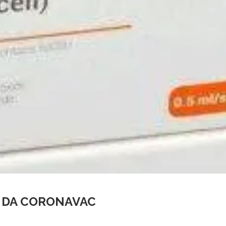
S DA CORONAVAC