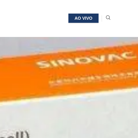
AO VIVO