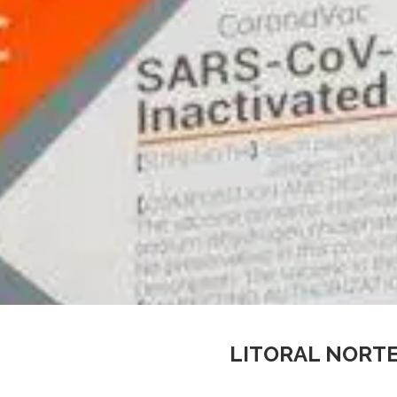
LITORAL NORTE