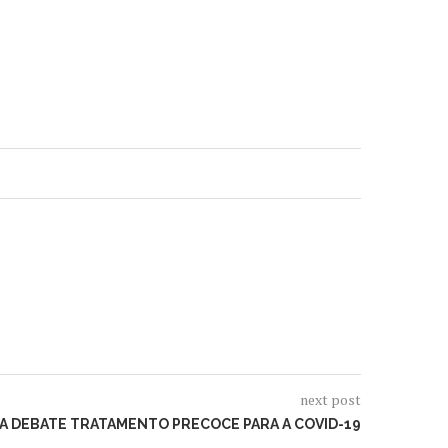
next post
A DEBATE TRATAMENTO PRECOCE PARA A COVID-19