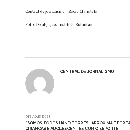
Central de jornalismo – Rádio Maristela
Foto: Divulgação/ Instituto Butantan
CENTRAL DE JORNALISMO
previous post
“SOMOS TODOS HAND TORRES” APROXIMA E FORTA
CRIANÇAS E ADOLESCENTES COM O ESPORTE