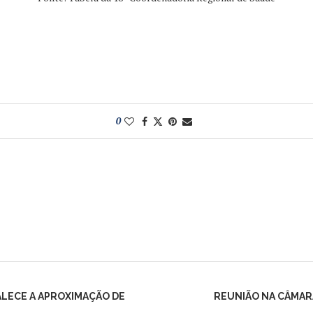
0
LECE A APROXIMAÇÃO DE
REUNIÃO NA CÂMAR