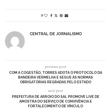
0
CENTRAL DE JORNALISMO
previous post
COM A COGESTÃO, TORRES ADOTA O PROTOCOLO DA
BANDEIRA VERMELHA E SEGUE AS NORMAS
OBRIGATÓRIAS REGRADAS PELO ESTADO
next post
PREFEITURA DE ARROIO DO SAL PROMOVE LIVE DE
AMOSTRA DO SERVIÇO DE CONVIVÊNCIA E
FORTALECIMENTO DE VÍNCULO