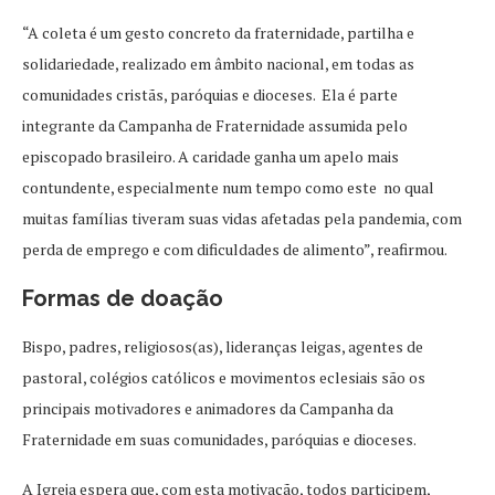
“A coleta é um gesto concreto da fraternidade, partilha e
solidariedade, realizado em âmbito nacional, em todas as
comunidades cristãs, paróquias e dioceses. Ela é parte
integrante da Campanha de Fraternidade assumida pelo
episcopado brasileiro. A caridade ganha um apelo mais
contundente, especialmente num tempo como este no qual
muitas famílias tiveram suas vidas afetadas pela pandemia, com
perda de emprego e com dificuldades de alimento”, reafirmou.
Formas de doação
Bispo, padres, religiosos(as), lideranças leigas, agentes de
pastoral, colégios católicos e movimentos eclesiais são os
principais motivadores e animadores da Campanha da
Fraternidade em suas comunidades, paróquias e dioceses.
A Igreja espera que, com esta motivação, todos participem,