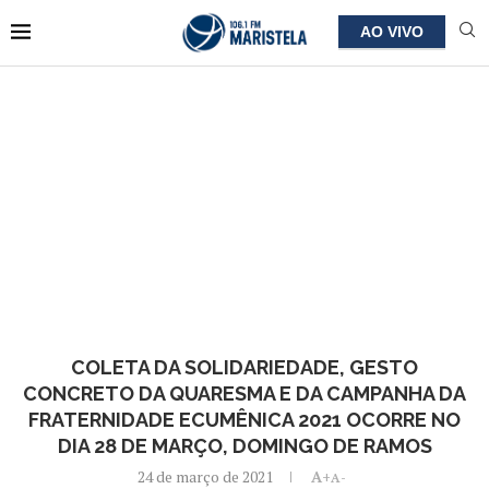
AO VIVO
COLETA DA SOLIDARIEDADE, GESTO
CONCRETO DA QUARESMA E DA CAMPANHA DA
FRATERNIDADE ECUMÊNICA 2021 OCORRE NO
DIA 28 DE MARÇO, DOMINGO DE RAMOS
24 de março de 2021
A+
A-