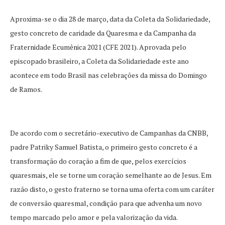
Aproxima-se o dia 28 de março, data da Coleta da Solidariedade,
gesto concreto de caridade da Quaresma e da Campanha da
Fraternidade Ecumênica 2021 (CFE 2021). Aprovada pelo
episcopado brasileiro, a Coleta da Solidariedade este ano
acontece em todo Brasil nas celebrações da missa do Domingo
de Ramos.
De acordo com o secretário-executivo de Campanhas da CNBB,
padre Patriky Samuel Batista, o primeiro gesto concreto é a
transformação do coração a fim de que, pelos exercícios
quaresmais, ele se torne um coração semelhante ao de Jesus. Em
razão disto, o gesto fraterno se torna uma oferta com um caráter
de conversão quaresmal, condição para que advenha um novo
tempo marcado pelo amor e pela valorização da vida.