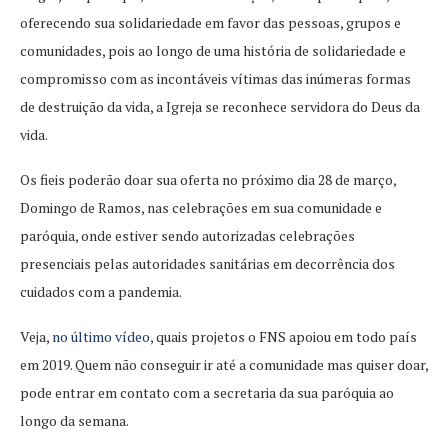
oferecendo sua solidariedade em favor das pessoas, grupos e
comunidades, pois ao longo de uma história de solidariedade e
compromisso com as incontáveis vítimas das inúmeras formas
de destruição da vida, a Igreja se reconhece servidora do Deus da
vida.
Os fieis poderão doar sua oferta no próximo dia 28 de março,
Domingo de Ramos, nas celebrações em sua comunidade e
paróquia, onde estiver sendo autorizadas celebrações
presenciais pelas autoridades sanitárias em decorrência dos
cuidados com a pandemia.
Veja,
no último vídeo
, quais projetos o FNS apoiou em todo país
em 2019. Quem não conseguir ir até a comunidade mas quiser doar,
pode entrar em contato com a secretaria da sua paróquia ao
longo da semana.