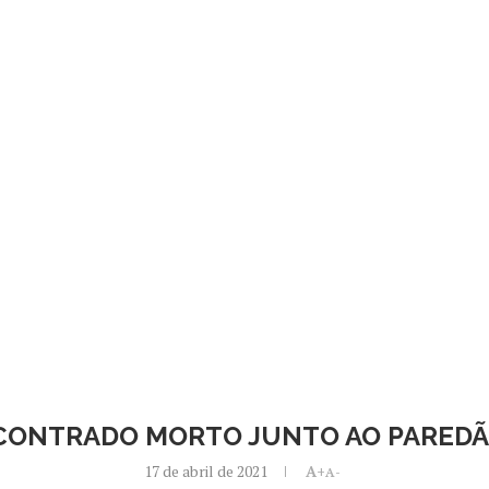
ONTRADO MORTO JUNTO AO PAREDÃ
17 de abril de 2021
A+
A-