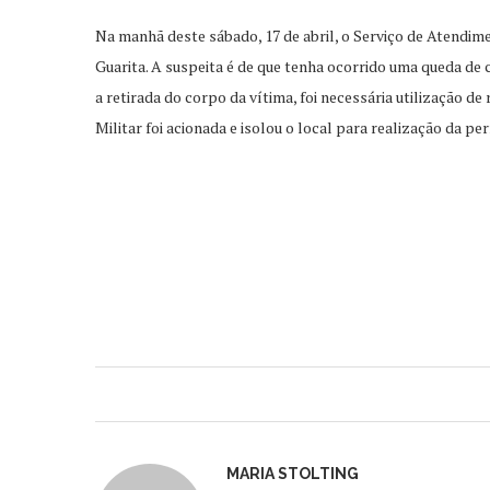
Na manhã deste sábado, 17 de abril, o Serviço de Atendime
Guarita. A suspeita é de que tenha ocorrido uma queda de
a retirada do corpo da vítima, foi necessária utilização 
Militar foi acionada e isolou o local para realização da per
MARIA STOLTING