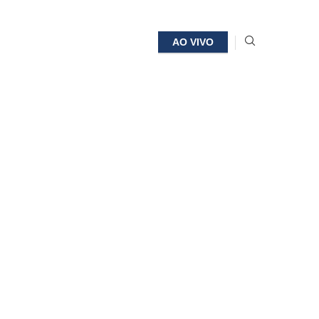
AO VIVO