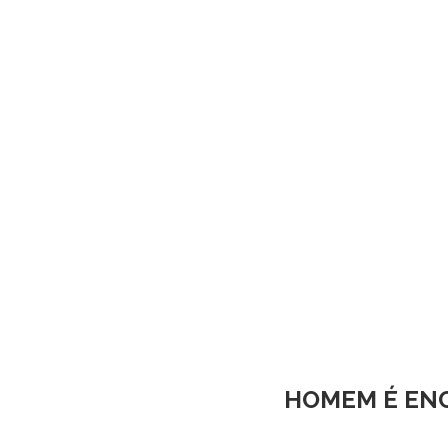
HOMEM É ENC