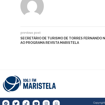
previous post
SECRETÁRIO DE TURISMO DE TORRES FERNANDO 
AO PROGRAMA REVISTA MARISTELA
Copyright