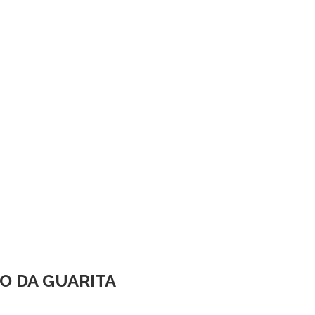
O DA GUARITA