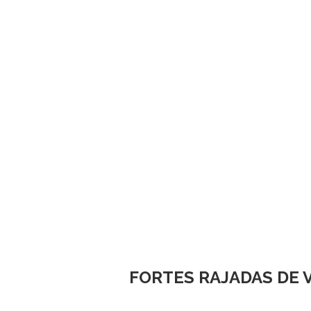
FORTES RAJADAS DE 