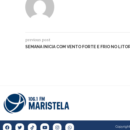
previous post
SEMANA INICIA COM VENTO FORTE E FRIO NO LIT
Copyright