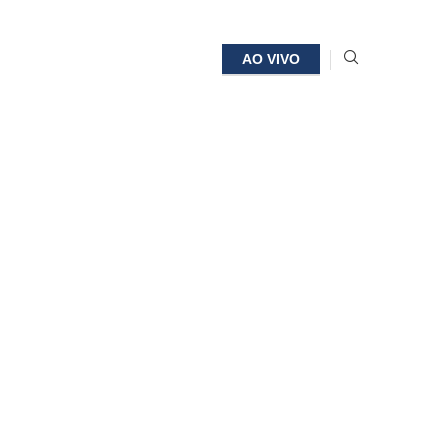
AO VIVO