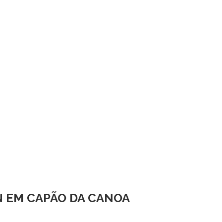
N EM CAPÃO DA CANOA