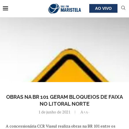
AO VIVO
OBRAS NA BR 101 GERAM BLOQUEIOS DE FAIXA
NO LITORAL NORTE
1 de junho de 2021
A+
A-
A concessionária CCR Viasul realiza obras na BR 101 entre os