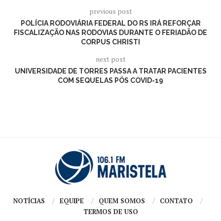
previous post
POLÍCIA RODOVIÁRIA FEDERAL DO RS IRÁ REFORÇAR
FISCALIZAÇÃO NAS RODOVIAS DURANTE O FERIADÃO DE
CORPUS CHRISTI
next post
UNIVERSIDADE DE TORRES PASSA A TRATAR PACIENTES
COM SEQUELAS PÓS COVID-19
NOTÍCIAS
EQUIPE
QUEM SOMOS
CONTATO
TERMOS DE USO