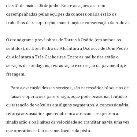
dias 31 de maio a 06 de junho. Entre as ações a serem
desempenhadas pelas equipes da concessionária estão os
trabalhos de recuperação, manutenção e conservação da rodovia.
O cronograma prevê obras de Torres à Osório (em ambos os
sentidos), de Dom Pedro de Alcântara a Osório, e de Dom Pedro
de Alcântara a Três Cachoeiras. Entre as melhorias estão o
serviços de sondagens, restauração e correção de pavimento, e
fresagem.
Para a execução desses serviços, são necessários bloqueios de
faixas e operações pare-e-siga, oque pode ocasionar lentidão
ou retenção de veículos em alguns segmentos. A concessionária
reforça aos usuários que redobrem a atenção e respeitem a
sinalização e os limites de velocidade ao transitar na via, uma vez
que operários estão nas imediações da pista.