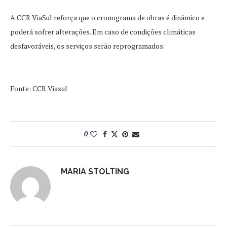
A CCR ViaSul reforça que o cronograma de obras é dinâmico e
poderá sofrer alterações. Em caso de condições climáticas
desfavoráveis, os serviços serão reprogramados.
Fonte: CCR Viasul
0
MARIA STOLTING