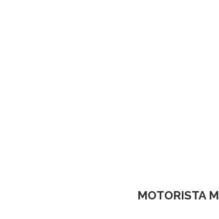
MOTORISTA M