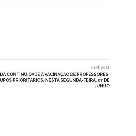
next post
 DÁ CONTINUIDADE À VACINAÇÃO DE PROFESSORES,
POS PRIORITÁRIOS, NESTA SEGUNDA-FEIRA, 07 DE
JUNHO