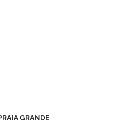
PRAIA GRANDE