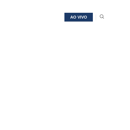
AO VIVO