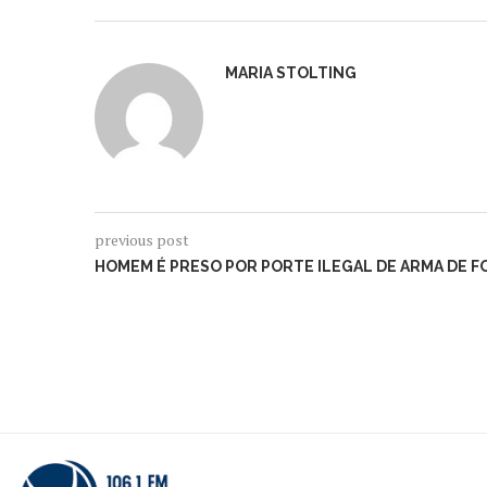
MARIA STOLTING
previous post
HOMEM É PRESO POR PORTE ILEGAL DE ARMA DE 