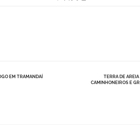
FOGO EM TRAMANDAÍ
TERRA DE AREIA
CAMINHONEIROS E GRU