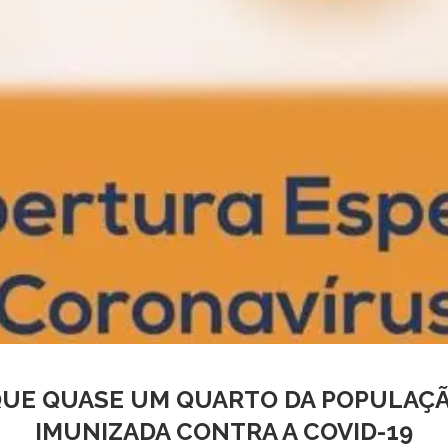
UE QUASE UM QUARTO DA POPULAÇÃO
IMUNIZADA CONTRA A COVID-19