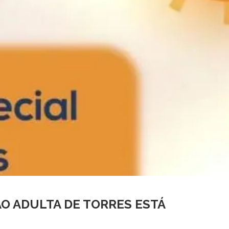
 ADULTA DE TORRES ESTÁ