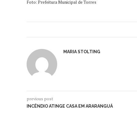
Foto: Prefeitura Municipal de Torres
MARIA STOLTING
previous post
INCÊNDIO ATINGE CASA EM ARARANGUÁ