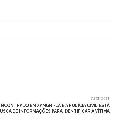
next post
CONTRADO EM XANGRI-LÁ E A POLÍCIA CIVIL ESTÁ
USCA DE INFORMAÇÕES PARA IDENTIFICAR A VÍTIMA