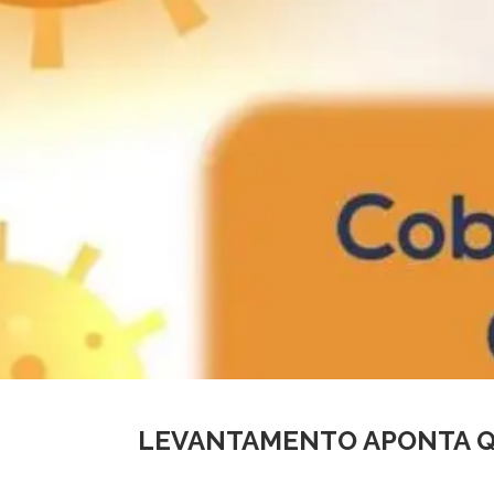
LEVANTAMENTO APONTA Q