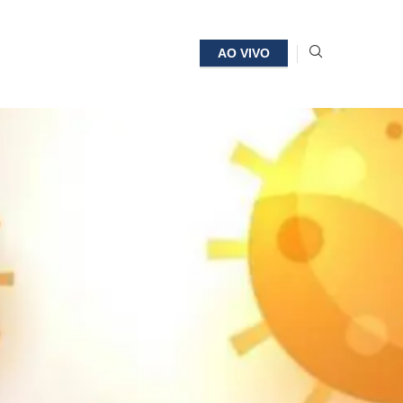
AO VIVO