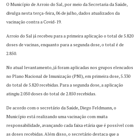
O Município de Arroio do Sal, por meio da Secretaria da Saúde,
divulga nesta terça-feira, 06 de julho, dados atualizados da
vacinação contra a Covid-19.
Arroio do Sal já recebeu para a primeira aplicação o total de 5.820
doses de vacinas, enquanto para a segunda dose, o total é de
2.850.
No atual levantamento, já foram aplicadas nos grupos elencados
no Plano Nacional de Imunização (PNI), em primeira dose, 5.330
do total de 5.820 recebidas. Para a segunda dose, a aplicação
atingiu 2.050 doses do total de 2.850 recebidas.
De acordo com o secretário da Saúde, Diego Feldmann, o
Município está realizando uma vacinação com muita
responsabilidade, avançando cada faixa etária que é possível com
as doses recebidas. Além disso, o secretário destaca que a