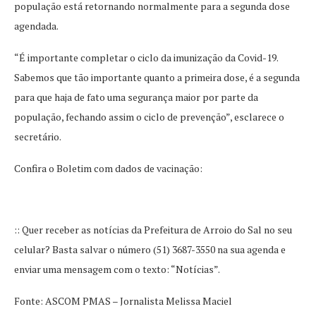
população está retornando normalmente para a segunda dose
agendada.
“É importante completar o ciclo da imunização da Covid-19.
Sabemos que tão importante quanto a primeira dose, é a segunda
para que haja de fato uma segurança maior por parte da
população, fechando assim o ciclo de prevenção”, esclarece o
secretário.
Confira o Boletim com dados de vacinação:
:: Quer receber as notícias da Prefeitura de Arroio do Sal no seu
celular? Basta salvar o número (51) 3687-3550 na sua agenda e
enviar uma mensagem com o texto: “Notícias”.
Fonte: ASCOM PMAS – Jornalista Melissa Maciel