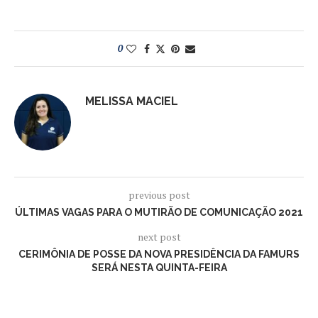
0
MELISSA MACIEL
previous post
ÚLTIMAS VAGAS PARA O MUTIRÃO DE COMUNICAÇÃO 2021
next post
CERIMÔNIA DE POSSE DA NOVA PRESIDÊNCIA DA FAMURS
SERÁ NESTA QUINTA-FEIRA