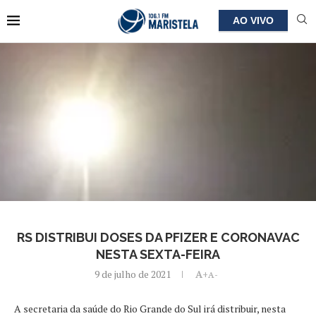
AO VIVO
RS DISTRIBUI DOSES DA PFIZER E CORONAVAC
NESTA SEXTA-FEIRA
9 de julho de 2021
A+
A-
A secretaria da saúde do Rio Grande do Sul irá distribuir, nesta