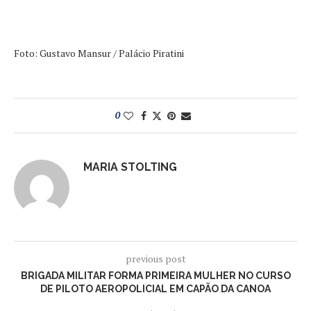
Foto: Gustavo Mansur / Palácio Piratini
0
MARIA STOLTING
previous post
BRIGADA MILITAR FORMA PRIMEIRA MULHER NO CURSO
DE PILOTO AEROPOLICIAL EM CAPÃO DA CANOA