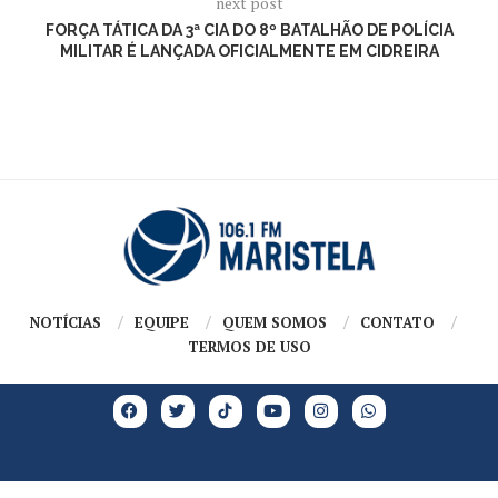
next post
FORÇA TÁTICA DA 3ª CIA DO 8º BATALHÃO DE POLÍCIA
MILITAR É LANÇADA OFICIALMENTE EM CIDREIRA
NOTÍCIAS
EQUIPE
QUEM SOMOS
CONTATO
TERMOS DE USO