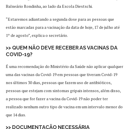
Balneário Rondinha, ao lado da Escola Diestschi.
“Estaremos adiantando a segunda dose para as pessoas que
estão marcadas para a vacinação da data de hoje, 17 de julho até
1º de agosto”, explica o secretário.
>> QUEM NÃO DEVE RECEBER AS VACINAS DA
COVID-19?
É uma recomendação do Ministério da Saúde não aplicar qualquer
uma das vacinas da Covid-19 em pessoas que tiveram Covid-19
nos últimos 30 dias, pessoas que fazem uso de antibióticos,
pessoas que estejam com sintomas gripais intensos, além disso,
a pessoa que for fazer a vacina da Covid-19 não poder ter
realizado nenhum outro tipo de vacina em um intervalo menor do
que 14 dias.
>> DOCUMENTAÇÃO NECESSÁRIA