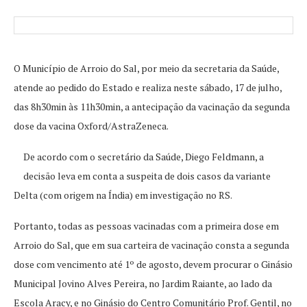
O Município de Arroio do Sal, por meio da secretaria da Saúde,
atende ao pedido do Estado e realiza neste sábado, 17 de julho,
das 8h30min às 11h30min, a antecipação da vacinação da segunda
dose da vacina Oxford/AstraZeneca.
De acordo com o secretário da Saúde, Diego Feldmann, a
decisão leva em conta a suspeita de dois casos da variante
Delta (com origem na Índia) em investigação no RS.
Portanto, todas as pessoas vacinadas com a primeira dose em
Arroio do Sal, que em sua carteira de vacinação consta a segunda
dose com vencimento até 1º de agosto, devem procurar o Ginásio
Municipal Jovino Alves Pereira, no Jardim Raiante, ao lado da
Escola Aracy, e no Ginásio do Centro Comunitário Prof. Gentil, no