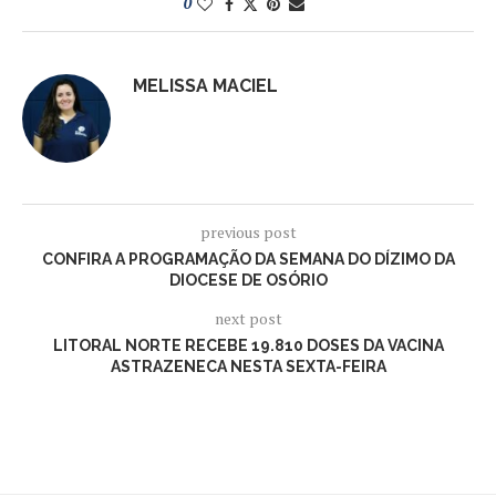
0
MELISSA MACIEL
previous post
CONFIRA A PROGRAMAÇÃO DA SEMANA DO DÍZIMO DA
DIOCESE DE OSÓRIO
next post
LITORAL NORTE RECEBE 19.810 DOSES DA VACINA
ASTRAZENECA NESTA SEXTA-FEIRA