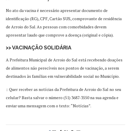
No ato da vacina é necessário apresentar documento de
identificação (RG), CPF, Cartão SUS, comprovante de residência
de Arroio do Sal. As pessoas com comorbidades devem
apresentar laudo que comprove a doença (original e cópia).
>> VACINAÇÃO SOLIDÁRIA
A Prefeitura Municipal de Arroio do Sal está recebendo doações
de alimentos não perecíveis nos pontos de vacinação, a serem
destinados às famílias em vulnerabilidade social no Município.
:: Quer receber as notícias da Prefeitura de Arroio do Sal no seu
celular? Basta salvar o número (51) 3687-3550 na sua agenda e
enviar uma mensagem com o texto: “Notícias”.