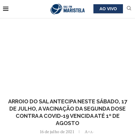
AO VIVO
ARROIO DO SAL ANTECIPA NESTE SÁBADO, 17
DE JULHO, A VACINAÇÃO DA SEGUNDA DOSE
CONTRA A COVID-19 VENCIDA ATÉ 1º DE
AGOSTO
16 de julho de 2021
A+
A-