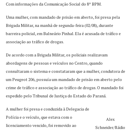
Com informações da Comunicação Social do 8º BPM.
Uma mulher, com mandado de prisão em aberto, foi presa pela
Brigada Militar, na manhã de segunda-feira (02/08), durante
barreira policial, em Balneário Pinhal. Ela é acusada de tráfico e
associação ao tráfico de drogas.
De acordo com a Brigada Militar, os policiais realizavam
abordagens de pessoas e veículos no Centro, quando
consultaram o sistema e constataram que a mulher, condutora de
um Peugeot 206, possuía um mandado de prisão em aberto pelo
crime de tráfico e associação ao tráfico de drogas. O mandado foi
expedido pelo Tribunal de Justiça do Estado do Paraná.
A mulher foi presa e conduzida à Delegacia de
Polícia e o veículo, que estava com o
Alex
licenciamento vencido, foi removido ao
Schneider/Rádio