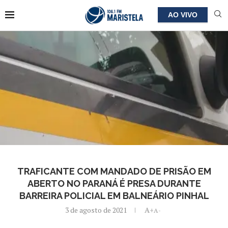
AO VIVO
TRAFICANTE COM MANDADO DE PRISÃO EM
ABERTO NO PARANÁ É PRESA DURANTE
BARREIRA POLICIAL EM BALNEÁRIO PINHAL
3 de agosto de 2021
A+
A-