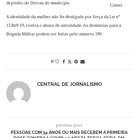
depósito do Detran do município.
Caxias
A identidade da mulher não foi divulgada por força da Lei n°
13.869/19, contra o abuso de autoridade. As denúncias para a
Brigada Militar podem ser feitas pelo número 190.
0
CENTRAL DE JORNALISMO
previous post
PESSOAS COM 34 ANOS OU MAIS RECEBEM A PRIMEIRA