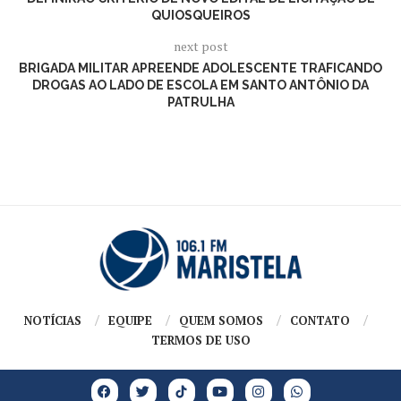
QUIOSQUEIROS
next post
BRIGADA MILITAR APREENDE ADOLESCENTE TRAFICANDO
DROGAS AO LADO DE ESCOLA EM SANTO ANTÔNIO DA
PATRULHA
NOTÍCIAS
EQUIPE
QUEM SOMOS
CONTATO
TERMOS DE USO