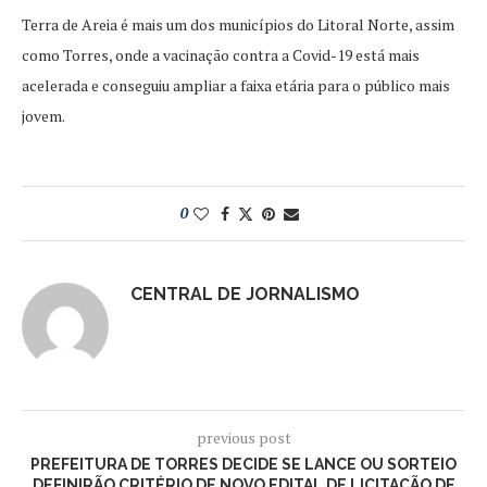
Terra de Areia é mais um dos municípios do Litoral Norte, assim
como Torres, onde a vacinação contra a Covid-19 está mais
acelerada e conseguiu ampliar a faixa etária para o público mais
jovem.
0
CENTRAL DE JORNALISMO
previous post
PREFEITURA DE TORRES DECIDE SE LANCE OU SORTEIO
DEFINIRÃO CRITÉRIO DE NOVO EDITAL DE LICITAÇÃO DE