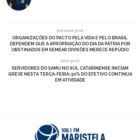
previous post
ORGANIZAÇÕES DO PACTO PELA VIDA E PELO BRASIL
DEFENDEM QUE A APROPRIAÇÃO DO DIA DA PÁTRIA POR
OBSTINADOS EM SEMEAR DIVISÕES MERECE REPÚDIO
next post
SERVIDORES DO SAMU NO SUL CATARINENSE INICIAM
GREVE NESTA TERÇA-FEIRA; 50% DO EFETIVO CONTINUA
EM ATIVIDADE