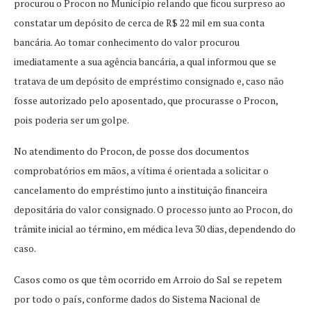
procurou o Procon no Município relando que ficou surpreso ao
constatar um depósito de cerca de R$ 22 mil em sua conta
bancária. Ao tomar conhecimento do valor procurou
imediatamente a sua agência bancária, a qual informou que se
tratava de um depósito de empréstimo consignado e, caso não
fosse autorizado pelo aposentado, que procurasse o Procon,
pois poderia ser um golpe.
No atendimento do Procon, de posse dos documentos
comprobatórios em mãos, a vítima é orientada a solicitar o
cancelamento do empréstimo junto a instituição financeira
depositária do valor consignado. O processo junto ao Procon, do
trâmite inicial ao término, em médica leva 30 dias, dependendo do
caso.
Casos como os que têm ocorrido em Arroio do Sal se repetem
por todo o país, conforme dados do Sistema Nacional de