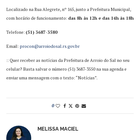
Localizado na Rua Alegrete, nº 165, junto a Prefeitura Municipal,
com horário de funcionamento:
das 8h às 12h e das 14h às 18h
Telefone:
(51) 3687-3580
Email:
procon@arroiodosal.rs.gov.br
:: Quer receber as notícias da Prefeitura de Arroio do Sal no seu
celular? Basta salvar o número (51) 3687-3550 na sua agenda e
enviar uma mensagem com o texto: “Notícias”.
0
MELISSA MACIEL