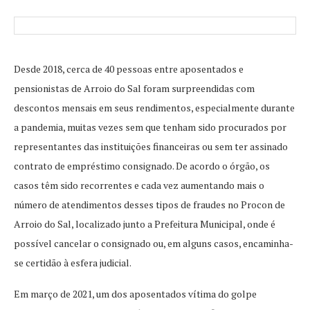
Desde 2018, cerca de 40 pessoas entre aposentados e
pensionistas de Arroio do Sal foram surpreendidas com
descontos mensais em seus rendimentos, especialmente durante
a pandemia, muitas vezes sem que tenham sido procurados por
representantes das instituições financeiras ou sem ter assinado
contrato de empréstimo consignado. De acordo o órgão, os
casos têm sido recorrentes e cada vez aumentando mais o
número de atendimentos desses tipos de fraudes no Procon de
Arroio do Sal, localizado junto a Prefeitura Municipal, onde é
possível cancelar o consignado ou, em alguns casos, encaminha-
se certidão à esfera judicial.
Em março de 2021, um dos aposentados vítima do golpe