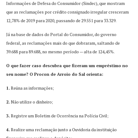
Informações de Defesa do Consumidor (Sindec), que mostram
que as reclamações por crédito consignado irregular cresceram
12,78% de 2019 para 2020, passando de 29.551 para 33.329.
Já na base de dados do Portal do Consumidor, do governo
federal, as reclamações mais do que dobraram, saltando de
39.688 para 89.688, no mesmo período — alta de 124,45%.
O que fazer caso descubra que fizeram um empréstimo no
seu nome? O Procon de Arroio do Sal orienta:
1.
Reúna as informações;
2.
Não utilize o dinheiro;
3.
Registre um Boletim de Ocorrência na Polícia Civil;
4.
Realize uma reclamação junto a Ouvidoria da instituição