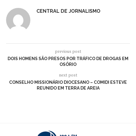
CENTRAL DE JORNALISMO
previous post
DOIS HOMENS SÃO PRESOS POR TRÁFICO DE DROGAS EM
OSÓRIO
next post
CONSELHO MISSIONÁRIO DIOCESANO – COMIDI ESTEVE
REUNIDO EM TERRA DE AREIA