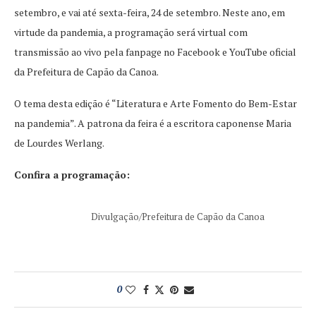
setembro, e vai até sexta-feira, 24 de setembro. Neste ano, em
virtude da pandemia, a programação será virtual com
transmissão ao vivo pela fanpage no Facebook e YouTube oficial
da Prefeitura de Capão da Canoa.
O tema desta edição é “Literatura e Arte Fomento do Bem-Estar
na pandemia”. A patrona da feira é a escritora caponense Maria
de Lourdes Werlang.
Confira a programação:
Divulgação/Prefeitura de Capão da Canoa
0