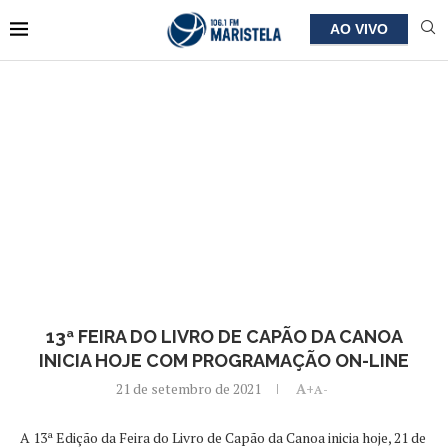
AO VIVO
13ª FEIRA DO LIVRO DE CAPÃO DA CANOA
INICIA HOJE COM PROGRAMAÇÃO ON-LINE
21 de setembro de 2021
A+
A-
A 13ª Edição da Feira do Livro de Capão da Canoa inicia hoje, 21 de