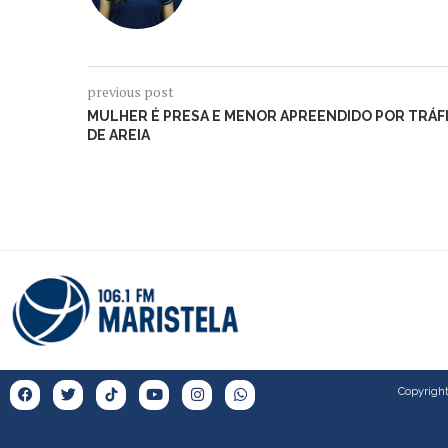
previous post
MULHER É PRESA E MENOR APREENDIDO POR TRÁF
DE AREIA
Copyright