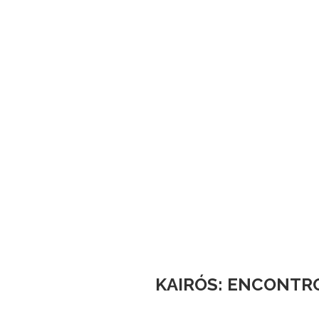
KAIRÓS: ENCONTR