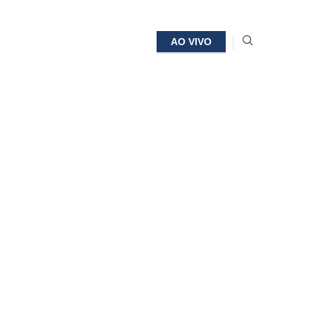
AO VIVO