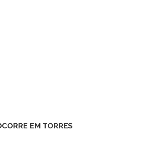
OCORRE EM TORRES