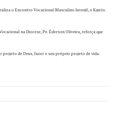
aliza o Encontro Vocacional Masculino Juvenil, o Kairós.
ocacional na Diocese, Pe. Éderson Oliveira, reforça que
 projeto de Deus, fazer o seu próprio projeto de vida.