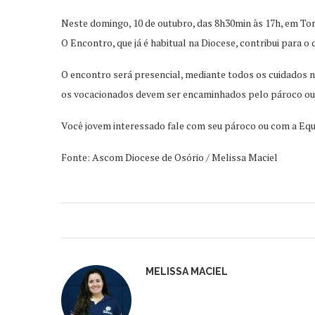
Neste domingo, 10 de outubro, das 8h30min às 17h, em Torr
O Encontro, que já é habitual na Diocese, contribui para o
O encontro será presencial, mediante todos os cuidados n
os vocacionados devem ser encaminhados pelo pároco ou 
Você jovem interessado fale com seu pároco ou com a Equip
Fonte: Ascom Diocese de Osório / Melissa Maciel
MELISSA MACIEL