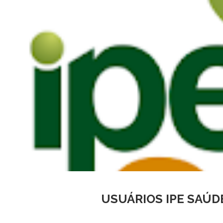
USUÁRIOS IPE SAÚD