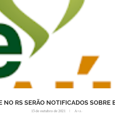
E NO RS SERÃO NOTIFICADOS SOBRE
13 de outubro de 2021
A+
A-