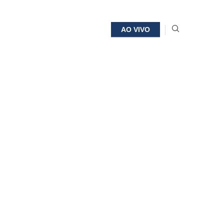
AO VIVO