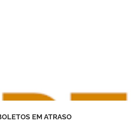
 BOLETOS EM ATRASO