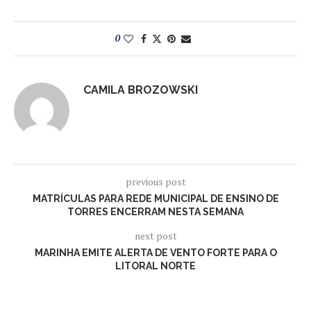
0
CAMILA BROZOWSKI
previous post
MATRÍCULAS PARA REDE MUNICIPAL DE ENSINO DE
TORRES ENCERRAM NESTA SEMANA
next post
MARINHA EMITE ALERTA DE VENTO FORTE PARA O
LITORAL NORTE