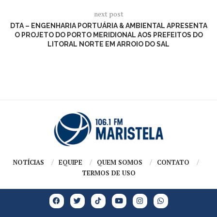
next post
DTA – ENGENHARIA PORTUÁRIA & AMBIENTAL APRESENTA
O PROJETO DO PORTO MERIDIONAL AOS PREFEITOS DO
LITORAL NORTE EM ARROIO DO SAL
NOTÍCIAS
EQUIPE
QUEM SOMOS
CONTATO
TERMOS DE USO