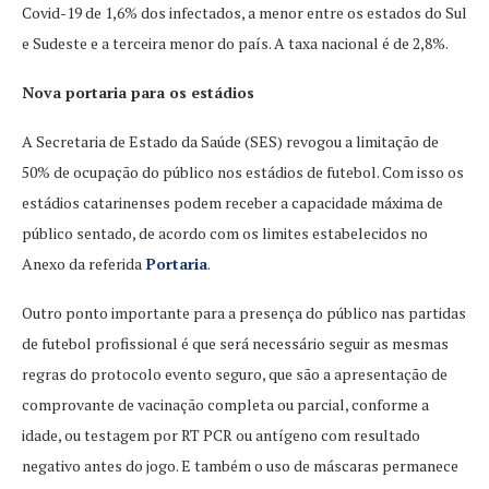
Covid-19 de 1,6% dos infectados, a menor entre os estados do Sul
e Sudeste e a terceira menor do país. A taxa nacional é de 2,8%.
Nova portaria para os estádios
A Secretaria de Estado da Saúde (SES) revogou a limitação de
50% de ocupação do público nos estádios de futebol. Com isso os
estádios catarinenses podem receber a capacidade máxima de
público sentado, de acordo com os limites estabelecidos no
Anexo da referida
Portaria
.
Outro ponto importante para a presença do público nas partidas
de futebol profissional é que será necessário seguir as mesmas
regras do protocolo evento seguro, que são a apresentação de
comprovante de vacinação completa ou parcial, conforme a
idade, ou testagem por RT PCR ou antígeno com resultado
negativo antes do jogo. E também o uso de máscaras permanece