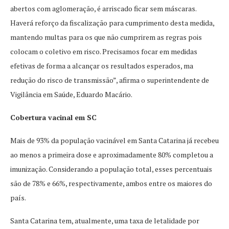
abertos com aglomeração, é arriscado ficar sem máscaras.
Haverá reforço da fiscalização para cumprimento desta medida,
mantendo multas para os que não cumprirem as regras pois
colocam o coletivo em risco. Precisamos focar em medidas
efetivas de forma a alcançar os resultados esperados, ma
redução do risco de transmissão”, afirma o superintendente de
Vigilância em Saúde, Eduardo Macário.
Cobertura vacinal em SC
Mais de 93% da população vacinável em Santa Catarina já recebeu
ao menos a primeira dose e aproximadamente 80% completou a
imunização. Considerando a população total, esses percentuais
são de 78% e 66%, respectivamente, ambos entre os maiores do
país.
Santa Catarina tem, atualmente, uma taxa de letalidade por