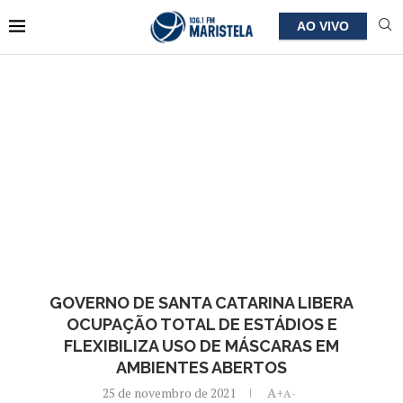
AO VIVO
GOVERNO DE SANTA CATARINA LIBERA
OCUPAÇÃO TOTAL DE ESTÁDIOS E
FLEXIBILIZA USO DE MÁSCARAS EM
AMBIENTES ABERTOS
25 de novembro de 2021
A+
A-