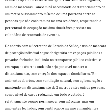
além de máscaras. Também há necessidade de distanciamento de
um metro ou isolamento mínimo de uma poltrona entre as
pessoas que não coabitam na mesma residência, respeitando o
percentual de ocupação máxima simultânea prevista no
calendário de retomada de eventos.
De acordo com a Secretaria de Estado da Saúde, o uso de máscara
de proteção individual segue obrigatória em espaços públicos e
privados fechados, incluindo no transporte público coletivo, e
em espaços abertos onde não seja possível manter o
distanciamento, com exceção dos espaços domiciliares.“Em
ambientes abertos, com ventilação natural, sem aglomeração e
mantendo um distanciamento de 2 metros entre outras pessoas,
com o nível de casos reduzindo em todo o estado, é
relativamente seguro permanecer sem máscaras, mas em
ambientes fechados, sem ventilação, e mesmo em ambientes