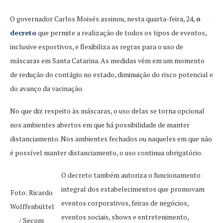
O governador Carlos Moisés assinou, nesta quarta-feira, 24,
o
decreto
que permite a realização de todos os tipos de eventos,
inclusive esportivos, e flexibiliza as regras para o uso de
máscaras em Santa Catarina. As medidas vêm em um momento
de redução do contágio no estado, diminuição do risco potencial e
do avanço da vacinação.
No que diz respeito às máscaras, o uso delas se torna opcional
nos ambientes abertos em que há possibilidade de manter
distanciamento. Nos ambientes fechados ou naqueles em que não
é possível manter distanciamento, o uso continua obrigatório.
O decreto também autoriza o funcionamento
integral dos estabelecimentos que promovam
Foto: Ricardo
eventos corporativos, feiras de negócios,
Wolffenbüttel
eventos sociais, shows e entretenimento,
/ Secom