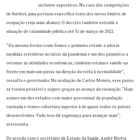
inclusive esportivos. No caso das competições
de futebol, uma portaria específica trata dos novos limites de
ocupação (veja mais abaixo). O decreto também estende a
situação de calamidade pública até 31 de março de 2022.
“Da mesma forma como fomos o primeiro estado a adotar
medidas restritivas no início da pandemia e um dos primeiros a
retomar as atividades econômicas, também estamos saindo na
frente em mais um passo na direção da volta à normalidade”,
ressalta o governador. Na avaliação de Carlos Moisés, esse passo
se tornou possível e seguro graças ao avanço da vacinação. “Hoje
somos um dos estados com maior percentual da população
vacinada e temos cobertura superior à de quase todos os países
desenvolvidos. Tudo isso dá segurança para avançar mais”,
acrescenta.
De acordo com o secretário de Estado da Saúde, André Motta