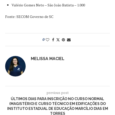
Valério Gomes Neto – São João Batista – 1.000
Fonte: SECOM Governo de SC
0
MELISSA MACIEL
previous post
ÚLTIMOS DIAS PARA INSCRIÇÃO NO CURSO NORMAL
(MAGISTÉRIO) E CURSO TÉCNICO EM EDIFICAÇÕES DO
INSTITUTO ESTADUAL DE EDUCAÇÃO MARCÍLIO DIAS EM
TORRES