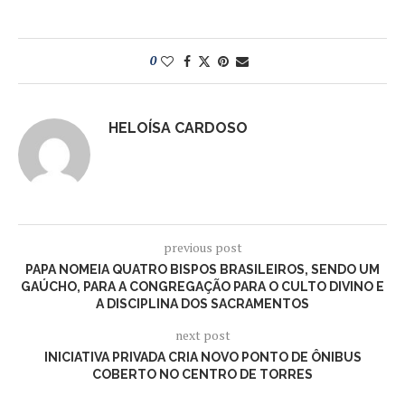
0
HELOÍSA CARDOSO
previous post
PAPA NOMEIA QUATRO BISPOS BRASILEIROS, SENDO UM
GAÚCHO, PARA A CONGREGAÇÃO PARA O CULTO DIVINO E
A DISCIPLINA DOS SACRAMENTOS
next post
INICIATIVA PRIVADA CRIA NOVO PONTO DE ÔNIBUS
COBERTO NO CENTRO DE TORRES