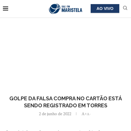
AO VIVO
GOLPE DA FALSA COMPRA NO CARTÃO ESTÁ
SENDO REGISTRADO EM TORRES
2 de junho de 2022
A+
A-