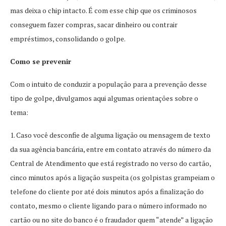
mas deixa o chip intacto. É com esse chip que os criminosos
conseguem fazer compras, sacar dinheiro ou contrair
empréstimos, consolidando o golpe.
Como se prevenir
​Com o intuito de conduzir a população para a prevenção desse
tipo de golpe, divulgamos aqui algumas orientações sobre o
tema:
1. Caso você desconfie de alguma ligação ou mensagem de texto
da sua agência bancária, entre em contato através do número da
Central de Atendimento que está registrado no verso do cartão,
cinco minutos após a ligação suspeita (os golpistas grampeiam o
telefone do cliente por até dois minutos após a finalização do
contato, mesmo o cliente ligando para o número informado no
cartão ou no site do banco é o fraudador quem “atende” a ligação