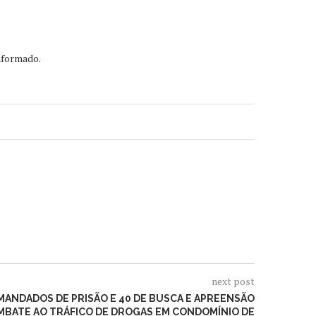
informado.
next post
MANDADOS DE PRISÃO E 40 DE BUSCA E APREENSÃO
MBATE AO TRÁFICO DE DROGAS EM CONDOMÍNIO DE