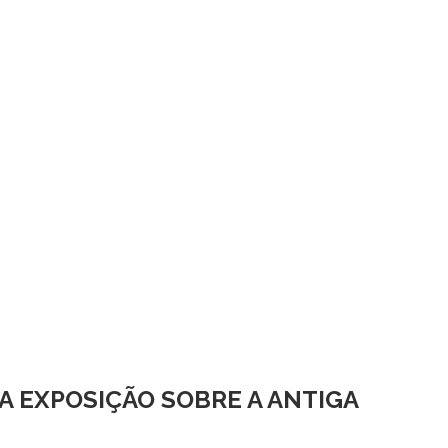
A EXPOSIÇÃO SOBRE A ANTIGA