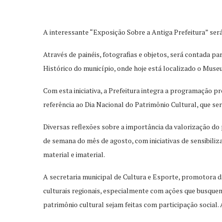
A interessante “Exposição Sobre a Antiga Prefeitura” será a
Através de painéis, fotografias e objetos, será contada par
Histórico do município, onde hoje está localizado o Museu 
Com esta iniciativa, a Prefeitura integra a programação 
referência ao Dia Nacional do Patrimônio Cultural, que se
Diversas reflexões sobre a importância da valorização do 
de semana do mês de agosto, com iniciativas de sensibiliz
material e imaterial.
A secretaria municipal de Cultura e Esporte, promotora da
culturais regionais, especialmente com ações que busquem 
patrimônio cultural sejam feitas com participação social