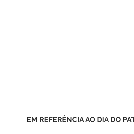
EM REFERÊNCIA AO DIA DO P