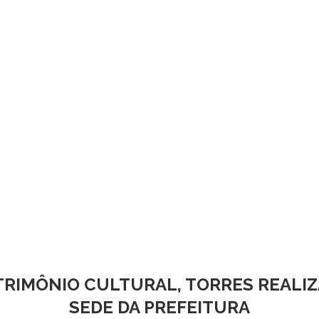
ATRIMÔNIO CULTURAL, TORRES REALIZ
SEDE DA PREFEITURA