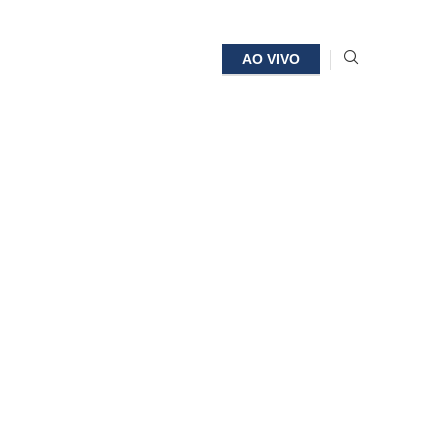
AO VIVO