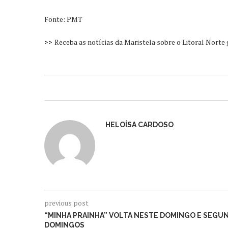
Fonte: PMT
>>
Receba as notícias da Maristela sobre o Litoral Norte
HELOÍSA CARDOSO
previous post
“MINHA PRAINHA” VOLTA NESTE DOMINGO E SEGUN
DOMINGOS