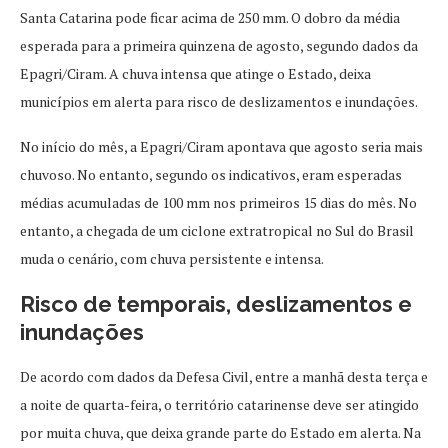
Santa Catarina pode ficar acima de 250 mm. O dobro da média
esperada para a primeira quinzena de agosto, segundo dados da
Epagri/Ciram. A chuva intensa que atinge o Estado, deixa
municípios em alerta para risco de deslizamentos e inundações.
No início do mês, a Epagri/Ciram apontava que agosto seria mais
chuvoso. No entanto, segundo os indicativos, eram esperadas
médias acumuladas de 100 mm nos primeiros 15 dias do mês. No
entanto, a chegada de um ciclone extratropical no Sul do Brasil
muda o cenário, com chuva persistente e intensa.
Risco de temporais, deslizamentos e
inundações
De acordo com dados da Defesa Civil, entre a manhã desta terça e
a noite de quarta-feira, o território catarinense deve ser atingido
por muita chuva, que deixa grande parte do Estado em alerta. Na