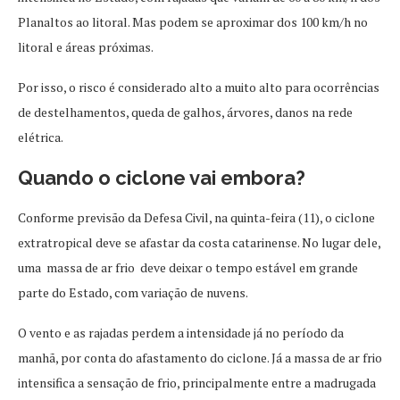
Planaltos ao litoral. Mas podem se aproximar dos 100 km/h no
litoral e áreas próximas.
Por isso, o risco é considerado alto a muito alto para ocorrências
de destelhamentos, queda de galhos, árvores, danos na rede
elétrica.
Quando o ciclone vai embora?
Conforme previsão da Defesa Civil, na quinta-feira (11), o ciclone
extratropical deve se afastar da costa catarinense. No lugar dele,
uma massa de ar frio deve deixar o tempo estável em grande
parte do Estado, com variação de nuvens.
O vento e as rajadas perdem a intensidade já no período da
manhã, por conta do afastamento do ciclone. Já a massa de ar frio
intensifica a sensação de frio, principalmente entre a madrugada