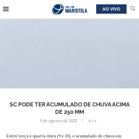
AO VIVO
SC PODE TER ACUMULADO DE CHUVA ACIMA
DE 250 MM
9 de agosto de 2022
A+
A-
Entre terça e quarta-feira (9 e 10), o acumulado de chuva em