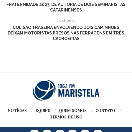
FRATERNIDADE 2023, DE AUTORIA DE DOIS SEMINARISTAS
CATARINENSES
next post
COLISÃO TRASEIRA ENVOLVENDO DOIS CAMINHÕES
DEIXAM MOTORISTAS PRESOS NAS FERRAGENS EM TRÊS
CACHOEIRAS
NOTÍCIAS
EQUIPE
QUEM SOMOS
CONTATO
TERMOS DE USO