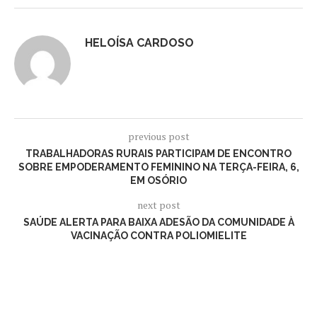
HELOÍSA CARDOSO
previous post
TRABALHADORAS RURAIS PARTICIPAM DE ENCONTRO
SOBRE EMPODERAMENTO FEMININO NA TERÇA-FEIRA, 6,
EM OSÓRIO
next post
SAÚDE ALERTA PARA BAIXA ADESÃO DA COMUNIDADE À
VACINAÇÃO CONTRA POLIOMIELITE