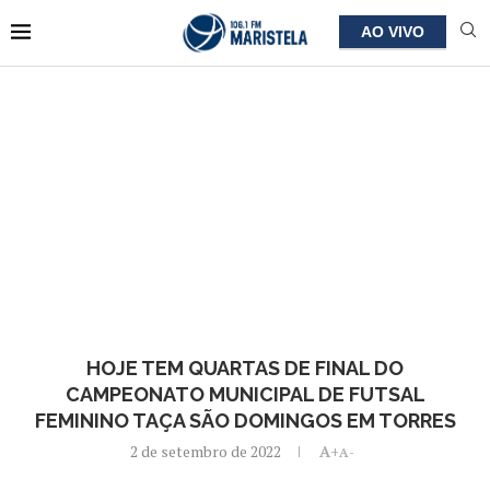
AO VIVO
HOJE TEM QUARTAS DE FINAL DO
CAMPEONATO MUNICIPAL DE FUTSAL
FEMININO TAÇA SÃO DOMINGOS EM TORRES
2 de setembro de 2022
A+
A-