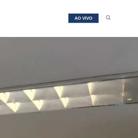
AO VIVO