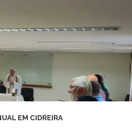
NUAL EM CIDREIRA