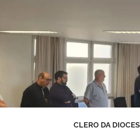
CLERO DA DIOCES