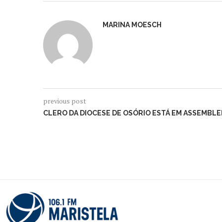
MARINA MOESCH
previous post
CLERO DA DIOCESE DE OSÓRIO ESTÁ EM ASSEMBLE