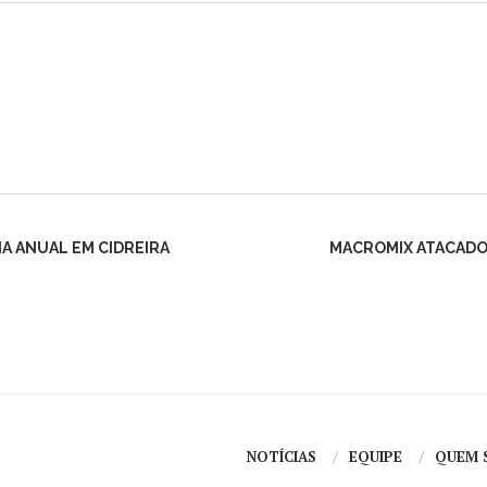
IA ANUAL EM CIDREIRA
MACROMIX ATACADO 
NOTÍCIAS
EQUIPE
QUEM 