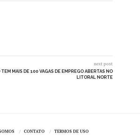
next post
TEM MAIS DE 100 VAGAS DE EMPREGO ABERTAS NO
LITORAL NORTE
SOMOS
CONTATO
TERMOS DE USO