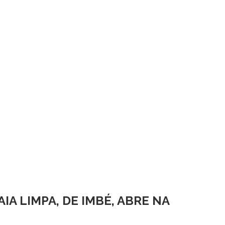
A LIMPA, DE IMBÉ, ABRE NA