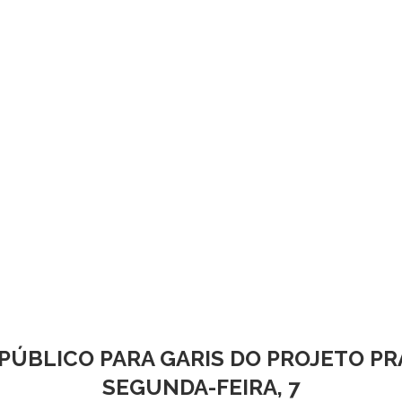
ÚBLICO PARA GARIS DO PROJETO PRAI
SEGUNDA-FEIRA, 7