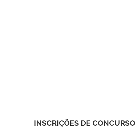
INSCRIÇÕES DE CONCURSO P