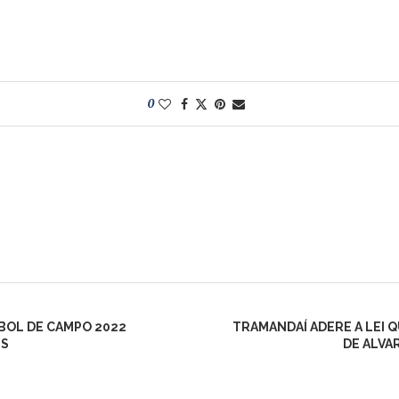
0
BOL DE CAMPO 2022
TRAMANDAÍ ADERE A LEI 
ES
DE ALVA