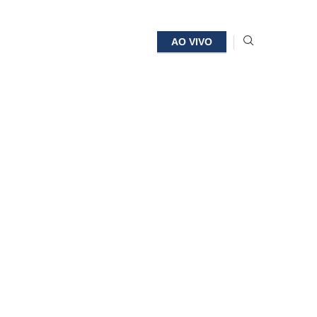
AO VIVO