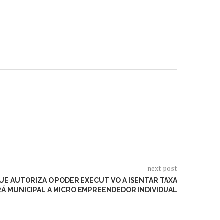
next post
QUE AUTORIZA O PODER EXECUTIVO A ISENTAR TAXA
RÁ MUNICIPAL A MICRO EMPREENDEDOR INDIVIDUAL