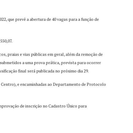
022, que prevê a abertura de 40 vagas para a função de
550,07.
os, praias e vias públicas em geral, além da remoção de
 submetidos a uma prova prática, prevista para ocorrer
sificação final será publicada no próximo dia 29.
920, Centro), e encaminhadas ao Departamento de Protocolo
comprovação de inscrição no Cadastro Único para