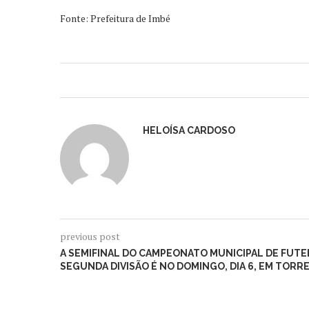
Fonte: Prefeitura de Imbé
HELOÍSA CARDOSO
previous post
A SEMIFINAL DO CAMPEONATO MUNICIPAL DE FUTE
SEGUNDA DIVISÃO É NO DOMINGO, DIA 6, EM TORR