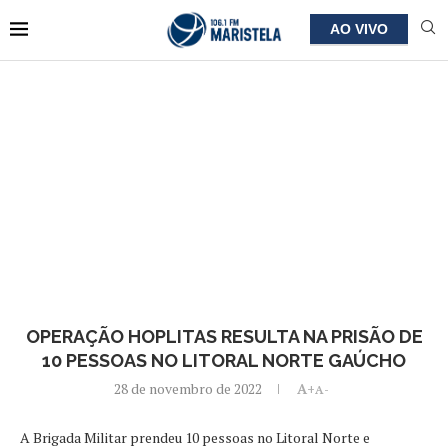
AO VIVO
OPERAÇÃO HOPLITAS RESULTA NA PRISÃO DE
10 PESSOAS NO LITORAL NORTE GAÚCHO
28 de novembro de 2022
A+
A-
A Brigada Militar prendeu 10 pessoas no Litoral Norte e