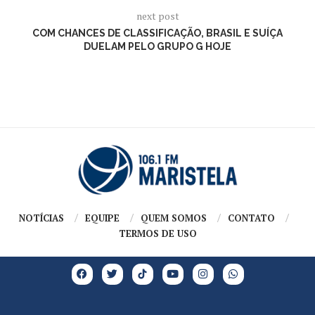
next post
COM CHANCES DE CLASSIFICAÇÃO, BRASIL E SUÍÇA
DUELAM PELO GRUPO G HOJE
NOTÍCIAS
EQUIPE
QUEM SOMOS
CONTATO
TERMOS DE USO