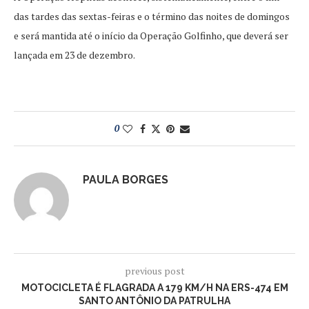
das tardes das sextas-feiras e o término das noites de domingos
e será mantida até o início da Operação Golfinho, que deverá ser
lançada em 23 de dezembro.
0
PAULA BORGES
previous post
MOTOCICLETA É FLAGRADA A 179 KM/H NA ERS-474 EM
SANTO ANTÔNIO DA PATRULHA